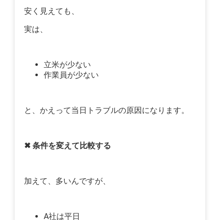
安く見えても、
実は、
立米が少ない
作業員が少ない
と、かえって当日トラブルの原因になります。
✖ 条件を変えて比較する
加えて、多いんですが、
A社は平日