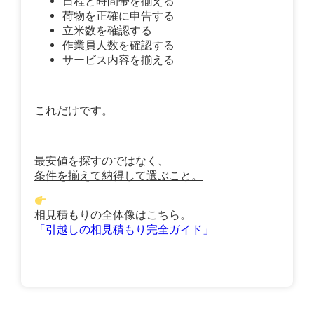
日程と時間帯を揃える
荷物を正確に申告する
立米数を確認する
作業員人数を確認する
サービス内容を揃える
これだけです。
最安値を探すのではなく、
条件を揃えて納得して選ぶこと。
相見積もりの全体像はこちら。
「引越しの相見積もり完全ガイド」