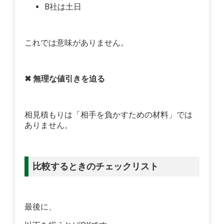
B社は土日
これでは意味がありません。
✖ 無理な値引きを迫る
相見積もりは「相手を負かすための材料」では
ありません。
比較するときのチェックリスト
最後に、