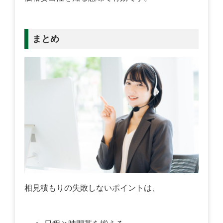
まとめ
相見積もりの失敗しないポイントは、