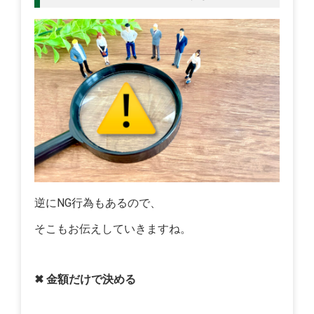
逆にNG行為もあるので、
そこもお伝えしていきますね。
✖ 金額だけで決める