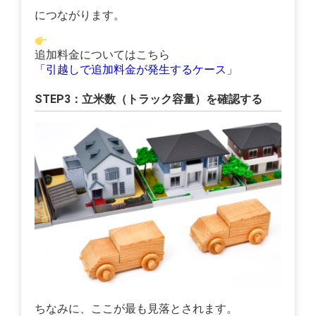
につながります。
追加料金についてはこちら
「引越しで追加料金が発生するケース」
STEP3：立米数（トラック容量）を確認する
ちなみに、ここが最も見落とされます。