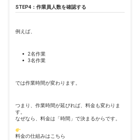
STEP4：作業員人数を確認する
例えば、
2名作業
3名作業
では作業時間が変わります。
つまり、作業時間が延びれば、料金も変わりま
す。
なぜなら、料金は「時間」で決まるからです。
料金の仕組みはこちら