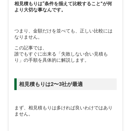
相見積もりは“条件を揃えて比較すること”が何
より大切な事なんです。
つまり、金額だけを並べても、正しい比較には
なりません。
この記事では、
誰でもすぐに出来る「失敗しない合い見積も
り」の手順を具体的に解説します。
相見積もりは2〜3社が最適
まず、相見積もりは多ければ良いわけではあり
ません。