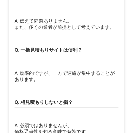
A. 伝えて問題ありません。
また、多くの業者が前提として考えています。
Q. 一括見積もりサイトは便利？
A. 効率的ですが、一方で連絡が集中することが
あります。
Q. 相見積もりしないと損？
A. 必須ではありませんが、
価格妥当性を知る意味で有効です。