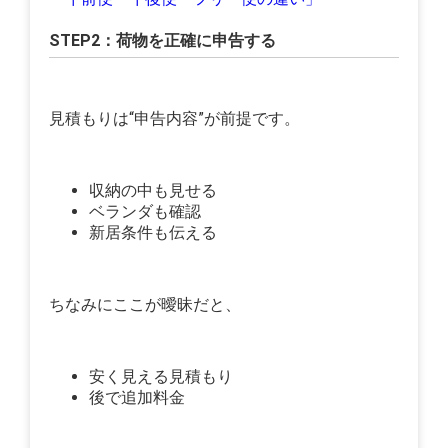
STEP2：荷物を正確に申告する
見積もりは“申告内容”が前提です。
収納の中も見せる
ベランダも確認
新居条件も伝える
ちなみにここが曖昧だと、
安く見える見積もり
後で追加料金