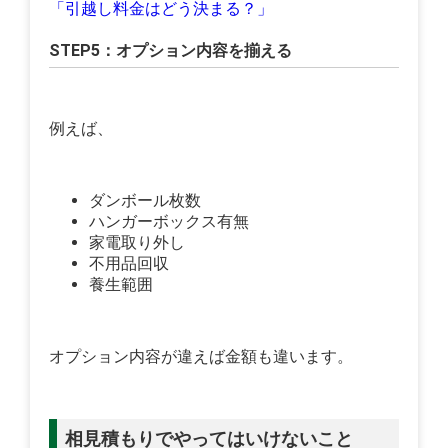
「引越し料金はどう決まる？」
STEP5：オプション内容を揃える
例えば、
ダンボール枚数
ハンガーボックス有無
家電取り外し
不用品回収
養生範囲
オプション内容が違えば金額も違います。
相見積もりでやってはいけないこと