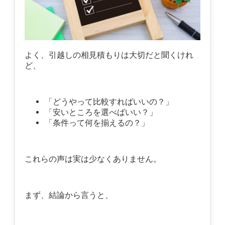
よく、引越しの相見積もりは大切だと聞くけれ
ど、
「どうやって比較すればいいの？」
「安いところを選べばいい？」
「条件って何を揃えるの？」
これらの声は実は少なくありません。
まず、結論から言うと、