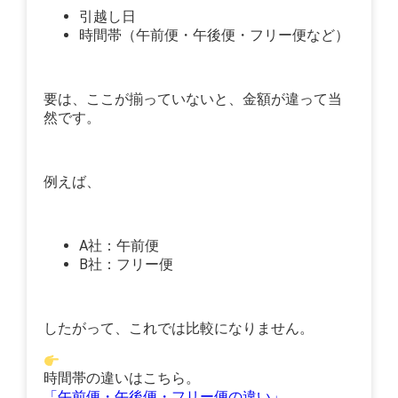
引越し日
時間帯（午前便・午後便・フリー便など）
要は、ここが揃っていないと、金額が違って当
然です。
例えば、
A社：午前便
B社：フリー便
したがって、これでは比較になりません。
時間帯の違いはこちら。
「午前便・午後便・フリー便の違い」