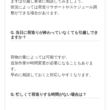
まずは引越し業者に相談してみましょう。
状況によっては荷造りサポートやスケジュール調
整ができる場合があります。
Q. 当日に荷造りが終わっていなくても引越しでき
ますか？
荷物の量によっては可能ですが、
追加作業や時間変更が必要になることもありま
す。
早めに相談しておくと対応しやすくなります。
Q. 忙しくて荷造りする時間がない場合は？