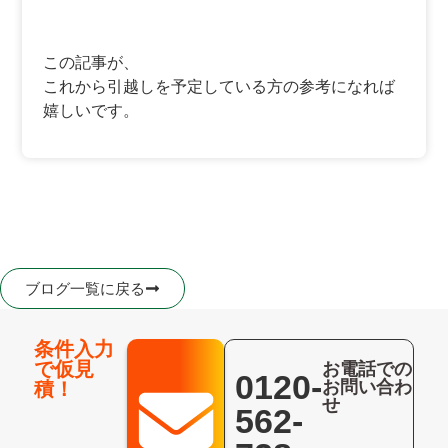
この記事が、
これから引越しを予定している方の参考になれば
嬉しいです。
ブログ一覧に戻る
条件入力
で仮見
お電話での
0120-
お問い合わ
積！
せ
562-