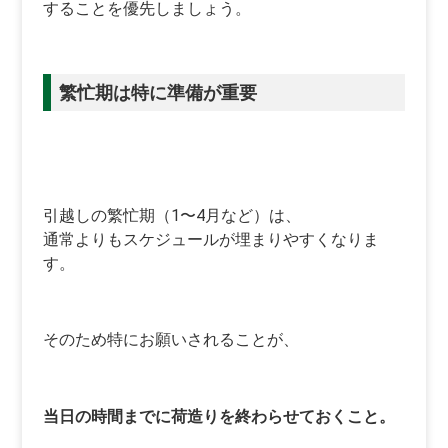
することを優先しましょう。
繁忙期は特に準備が重要
引越しの繁忙期（1〜4月など）は、
通常よりもスケジュールが埋まりやすくなりま
す。
そのため特にお願いされることが、
当日の時間までに荷造りを終わらせておくこと。