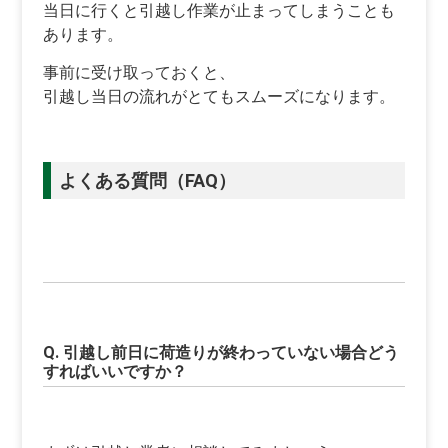
当日に行くと引越し作業が止まってしまうことも
あります。
事前に受け取っておくと、
引越し当日の流れがとてもスムーズになります。
よくある質問（FAQ）
Q. 引越し前日に荷造りが終わっていない場合どう
すればいいですか？