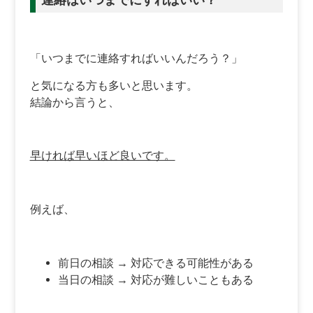
「いつまでに連絡すればいいんだろう？」
と気になる方も多いと思います。
結論から言うと、
早ければ早いほど良いです。
例えば、
前日の相談 → 対応できる可能性がある
当日の相談 → 対応が難しいこともある