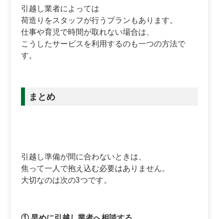
引越し業者によっては
荷造りをスタッフが行うプランもあります。
仕事や育児で時間が取れない場合は、
こうしたサービスを利用するのも一つの方法で
す。
まとめ
引越し準備が間に合わないときは、
焦って一人で抱え込む必要はありません。
大切なのは次の3つです。
① 早めに引越し業者へ相談する