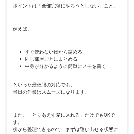
ポイントは
「全部完璧にやろうとしない」
こと。
例えば、
すぐ使わない物から詰める
同じ部屋ごとにまとめる
中身が分かるように簡単にメモを書く
といった最低限の対応でも、
当日の作業はスムーズになります。
また、「とりあえず箱に入れる」だけでもOKで
す。
後から整理できるので、まずは運び出せる状態に