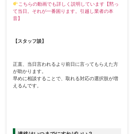
こちらの動画でも詳しく説明しています【黙っ
て当日。それが一番困ります。引越し業者の本
音】
【スタッフ談】
正直、当日言われるより前日に言ってもらえた方
が助かります。
早めに相談することで、取れる対応の選択肢が増
えるんです。
連絡はいつまでにすればいい？