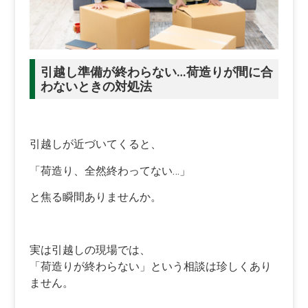
引越し準備が終わらない…荷造りが間に合
わないときの対処法
引越しが近づいてくると、
「荷造り、全然終わってない…」
と焦る瞬間ありませんか。
実は引越しの現場では、
「荷造りが終わらない」という相談は珍しくあり
ません。