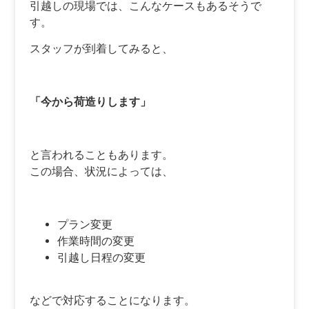
引越しの現場では、こんなケースもあるそうで
す。
スタッフが到着してみると、
「今から荷造りします」
と言われることもあります。
この場合、状況によっては、
プラン変更
作業時間の変更
引越し日程の変更
などで対応することになります。