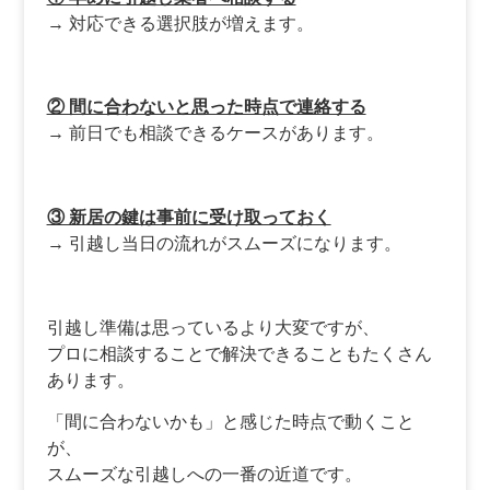
→ 対応できる選択肢が増えます。
② 間に合わないと思った時点で連絡する
→ 前日でも相談できるケースがあります。
③ 新居の鍵は事前に受け取っておく
→ 引越し当日の流れがスムーズになります。
引越し準備は思っているより大変ですが、
プロに相談することで解決できることもたくさん
あります。
「間に合わないかも」と感じた時点で動くこと
が、
スムーズな引越しへの一番の近道です。