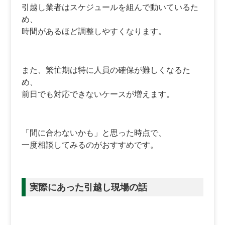
引越し業者はスケジュールを組んで動いているた
め、
時間があるほど調整しやすくなります。
また、繁忙期は特に人員の確保が難しくなるた
め、
前日でも対応できないケースが増えます。
「間に合わないかも」と思った時点で、
一度相談してみるのがおすすめです。
実際にあった引越し現場の話