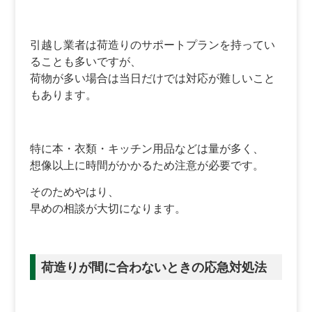
引越し業者は荷造りのサポートプランを持ってい
ることも多いですが、
荷物が多い場合は当日だけでは対応が難しいこと
もあります。
特に本・衣類・キッチン用品などは量が多く、
想像以上に時間がかかるため注意が必要です。
そのためやはり、
早めの相談が大切になります。
荷造りが間に合わないときの応急対処法