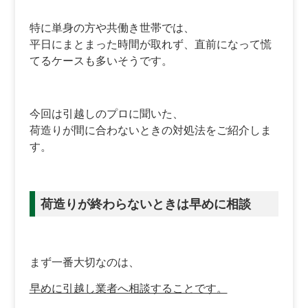
特に単身の方や共働き世帯では、
平日にまとまった時間が取れず、直前になって慌
てるケースも多いそうです。
今回は引越しのプロに聞いた、
荷造りが間に合わないときの対処法をご紹介しま
す。
荷造りが終わらないときは早めに相談
まず一番大切なのは、
早めに引越し業者へ相談することです。