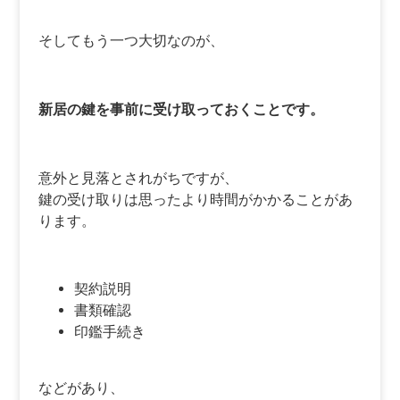
そしてもう一つ大切なのが、
新居の鍵を事前に受け取っておくことです。
意外と見落とされがちですが、
鍵の受け取りは思ったより時間がかかることがあ
ります。
契約説明
書類確認
印鑑手続き
などがあり、