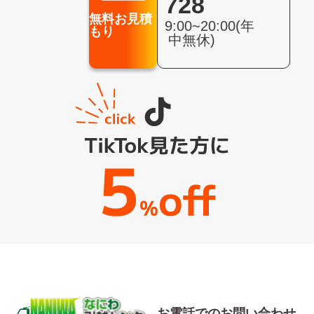
728
無料お見積
9:00~20:00(年
もり
中無休)
お電話でのお問い合わせ