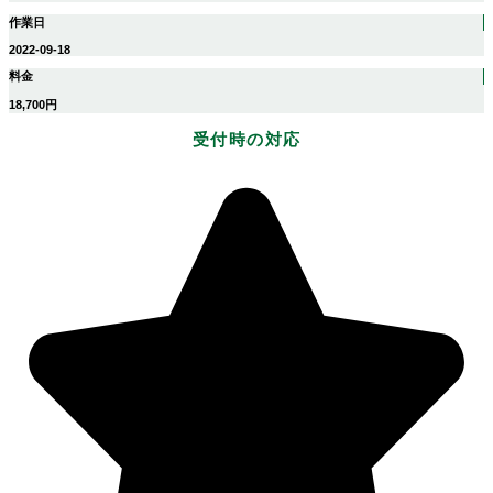
作業日
2022-09-18
料金
18,700円
受付時の対応