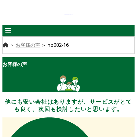
無料
お見積もり
＞
お客様の声
＞
no002-16
お客様の声
他にも安い会社はありますが、サービスがとて
も良く、次回も検討したいと思います。