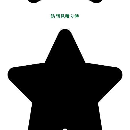
訪問見積り時