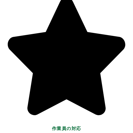
作業員の対応