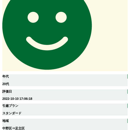
年代
20代
評価日
2022-10-10 17:06:18
引越プラン
スタンダード
地域
中野区⇒足立区