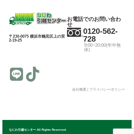
お電話でのお問い合わ
せ
0120-562-
〒230-0075 横浜市鶴見区上の宮
728
2-19-25
9:00~20:00(年中無
休)
会社概要
|
プライバシーポリシー
© 公益社団法人日本青年会議所 All Rights Reserved.
なにわ引越センター All Rights Reserved.