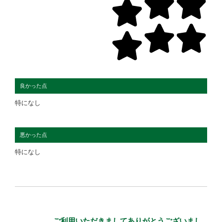
良かった点
特になし
悪かった点
特になし
ご利用いただきましてありがとうございまし