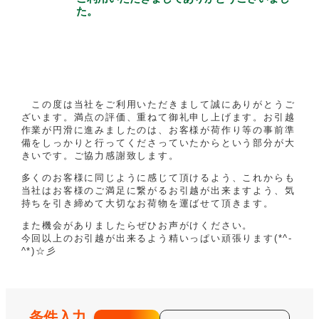
た。
この度は当社をご利用いただきまして誠にありがとうご
ざいます。満点の評価、重ねて御礼申し上げます。お引越
作業が円滑に進みましたのは、お客様が荷作り等の事前準
備をしっかりと行ってくださっていたからという部分が大
きいです。ご協力感謝致します。
多くのお客様に同じように感じて頂けるよう、これからも
当社はお客様のご満足に繋がるお引越が出来ますよう、気
持ちを引き締めて大切なお荷物を運ばせて頂きます。
また機会がありましたらぜひお声がけください。
今回以上のお引越が出来るよう精いっぱい頑張ります(*^-
^*)☆彡
条件入力