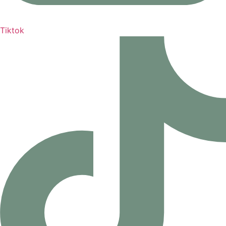
Tiktok