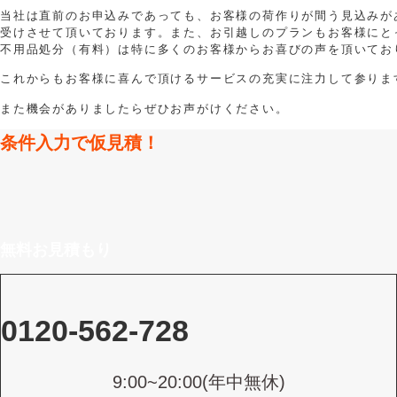
当社は直前のお申込みであっても、お客様の荷作りが間う見込みが
受けさせて頂いております。また、お引越しのプランもお客様にと
不用品処分（有料）は特に多くのお客様からお喜びの声を頂いてお
これからもお客様に喜んで頂けるサービスの充実に注力して参りま
また機会がありましたらぜひお声がけください。
条件入力で仮見積！
無料お見積もり
0120-562-728
9:00~20:00(年中無休)