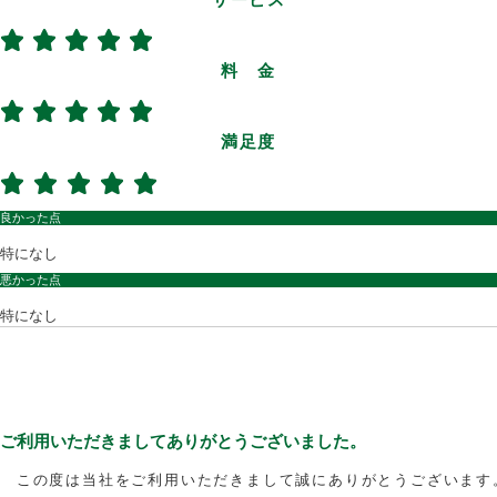
料 金
満足度
良かった点
特になし
悪かった点
特になし
ご利用いただきましてありがとうございました。
この度は当社をご利用いただきまして誠にありがとうございます