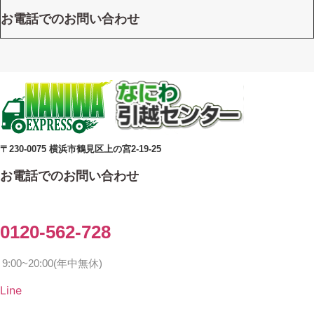
お電話でのお問い合わせ
〒230-0075 横浜市鶴見区上の宮2-19-25
お電話でのお問い合わせ
0120-562-728
9:00~20:00(年中無休)
Line