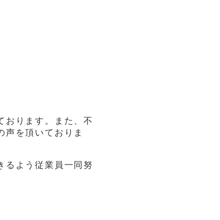
ております。また、不
の声を頂いておりま
きるよう従業員一同努