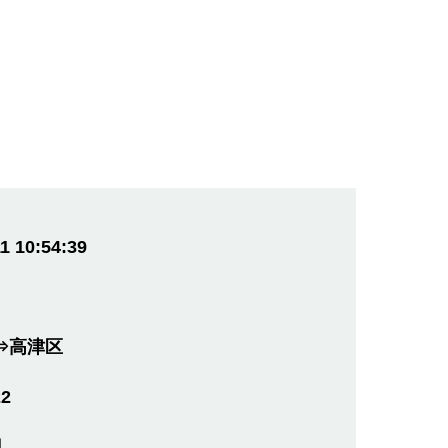
1 10:54:39
⇒高津区
22
円