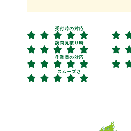
受付時の対応
訪問見積り時
作業員の対応
スムーズさ