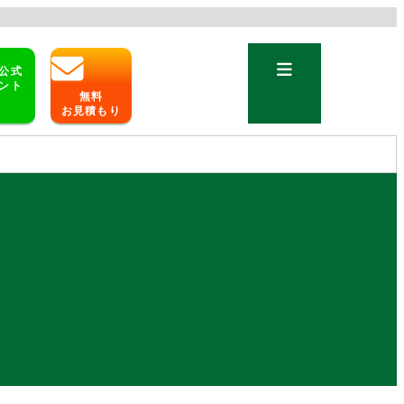
公式
ント
無料
お見積もり