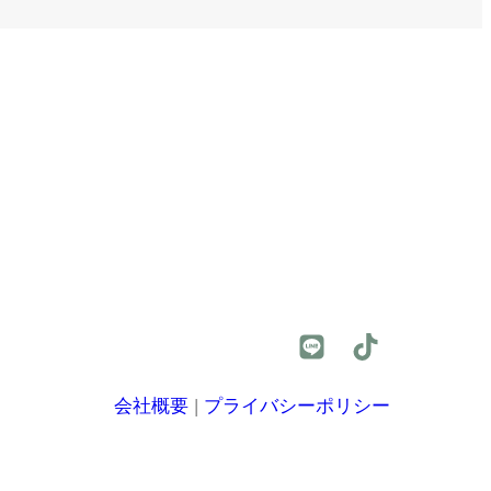
会社概要
|
プライバシーポリシー