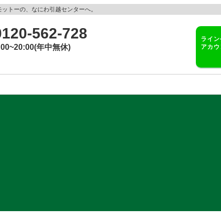
モットーの、なにわ引越センターへ。
0120-562-728
ライン
アカウ
:00~20:00(年中無休)