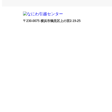
〒230-0075 横浜市鶴見区上の宮2-19-25