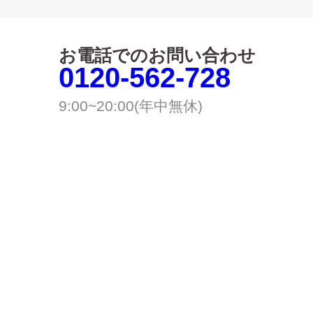
お電話でのお問い合わせ
0120-562-728
9:00~20:00(年中無休)