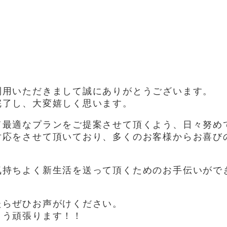
用いただきまして誠にありがとうございます。
完了し、大変嬉しく思います。
て最適なプランをご提案させて頂くよう、日々努め
対応をさせて頂いており、多くのお客様からお喜び
気持ちよく新生活を送って頂くためのお手伝いがで
たらぜひお声がけください。
よう頑張ります！！