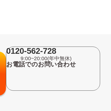
0120-562-728
9:00~20:00(年中無休)
お電話でのお問い合わせ