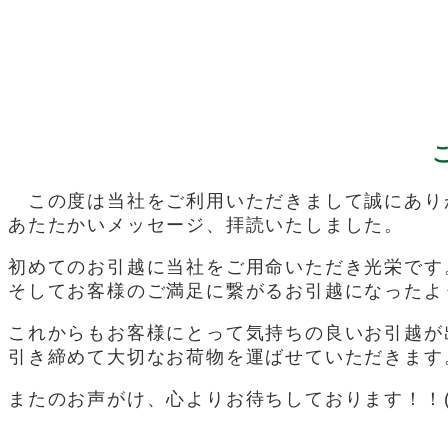
この度は当社をご利用いただきまして誠にあり
あたたかいメッセージ、拝読いたしました。
初めてのお引越に当社をご用命いただき光栄です
そしてお客様のご満足に繋がるお引越になったよ
これからもお客様にとって気持ちの良いお引越が
引き締めて大切なお荷物を運ばせていただきます
またのお声がけ、心よりお待ちしております！！(*^