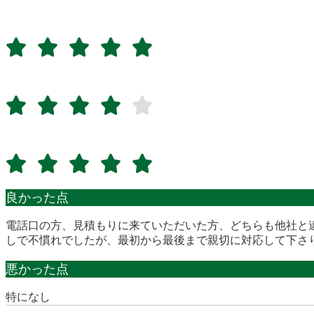
良かった点
電話口の方、見積もりに来ていただいた方、どちらも他社と
しで不慣れでしたが、最初から最後まで親切に対応して下さ
悪かった点
特になし