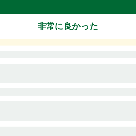
非常に良かった