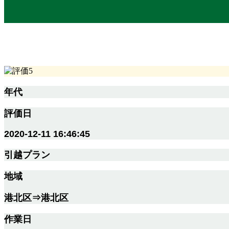
年代
評価日
2020-12-11 16:46:45
引越プラン
地域
港北区⇒港北区
作業日