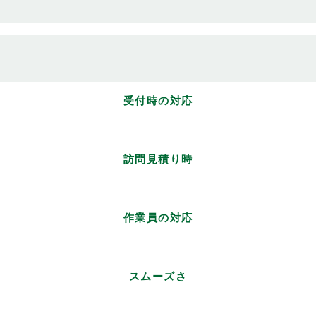
受付時の対応
訪問見積り時
作業員の対応
スムーズさ