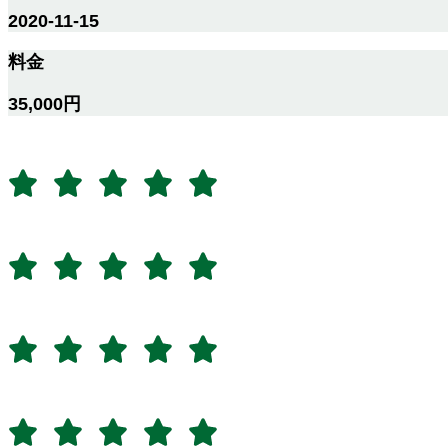
2020-11-15
料金
35,000円