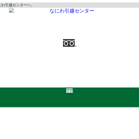
にわ引越センターへ。