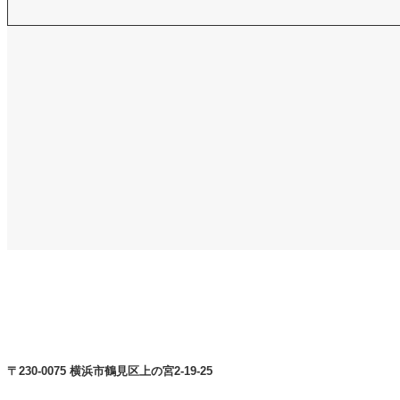
〒230-0075 横浜市鶴見区上の宮2-19-25