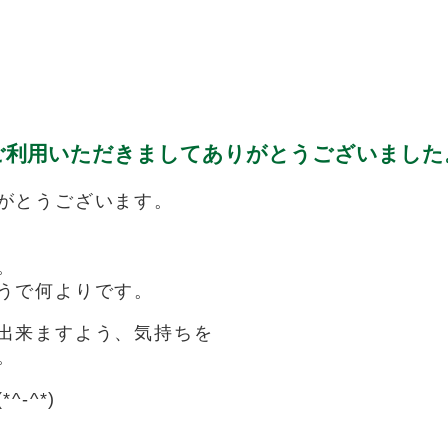
ご利用いただきましてありがとうございました
がとうございます。
。
うで何よりです。
出来ますよう、気持ちを
。
-^*)