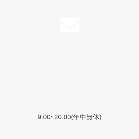
9:00~20:00(年中無休)