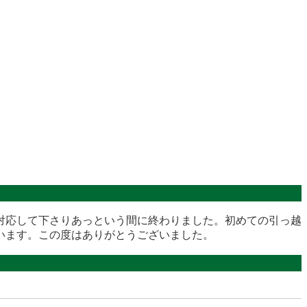
対応して下さりあっという間に終わりました。初めての引っ越
います。この度はありがとうございました。