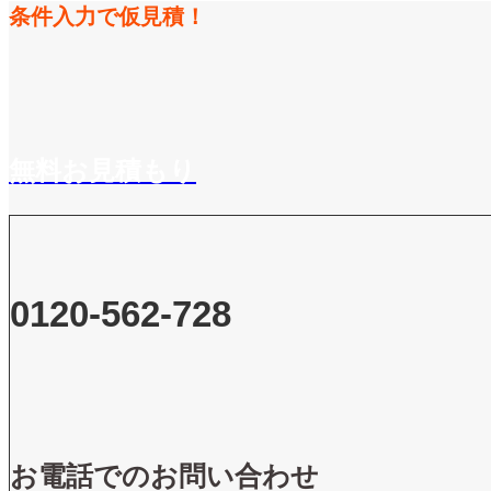
条件入力で仮見積！
無料お見積もり
0120-562-728
お電話でのお問い合わせ