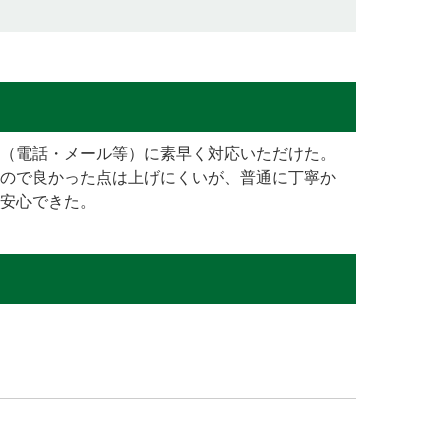
（電話・メール等）に素早く対応いただけた。
ので良かった点は上げにくいが、普通に丁寧か
安心できた。