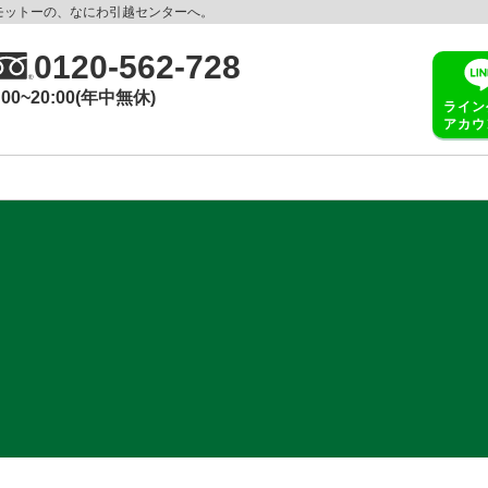
モットーの、なにわ引越センターへ。
0120-562-728
:00~20:00(年中無休)
ライン
アカウ