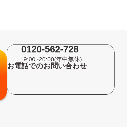
0120-562-728
9:00~20:00(年中無休)
お電話でのお問い合わせ