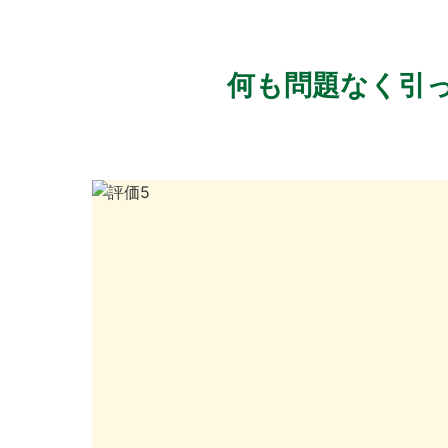
何も問題なく引