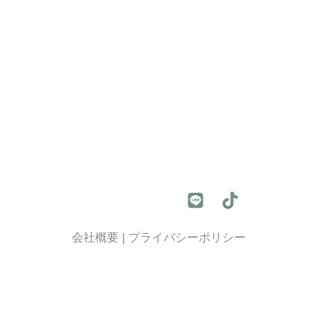
会社概要
|
プライバシーポリシー