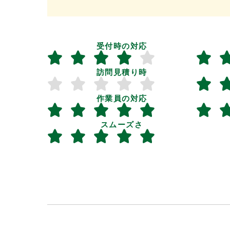
受付時の対応
訪問見積り時
作業員の対応
スムーズさ