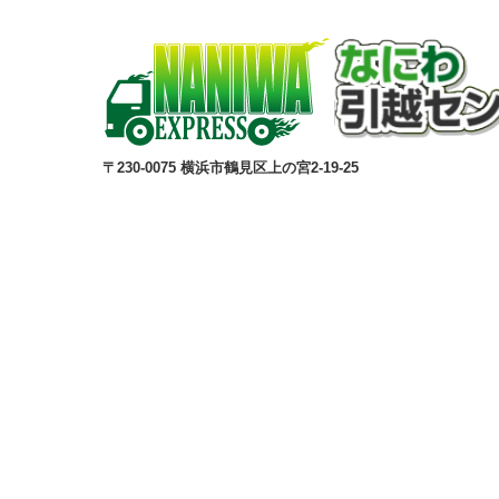
〒230-0075 横浜市鶴見区上の宮2-19-25