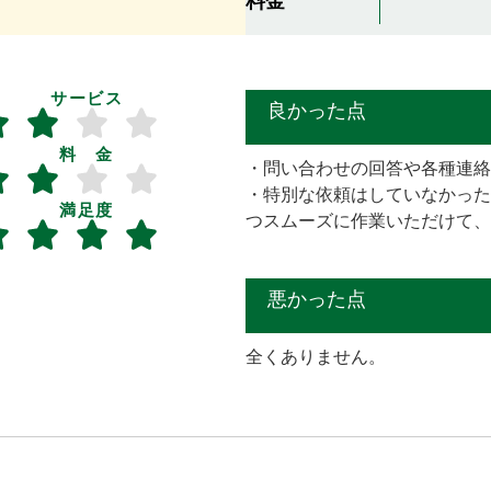
料金
サービス
良かった点
料 金
・問い合わせの回答や各種連絡
・特別な依頼はしていなかった
満足度
つスムーズに作業いただけて、
悪かった点
全くありません。