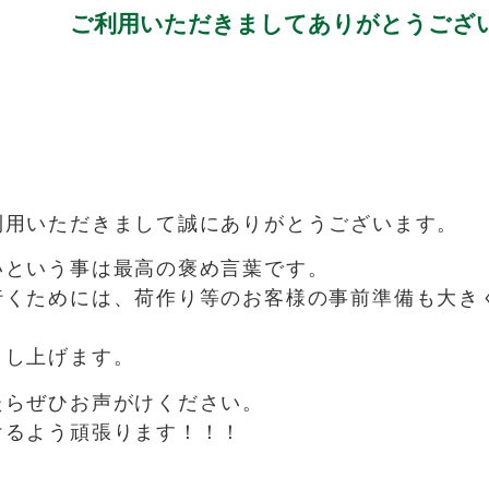
ご利用いただきましてありがとうござ
用いただきまして誠にありがとうございます。
いという事は最高の褒め言葉です。
行くためには、荷作り等のお客様の事前準備も大き
申し上げます。
たらぜひお声がけください。
けるよう頑張ります！！！