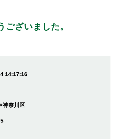
うございました。
4 14:17:16
⇒神奈川区
15