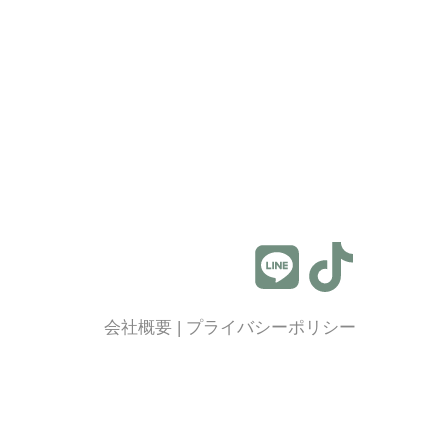
会社概要
|
プライバシーポリシー