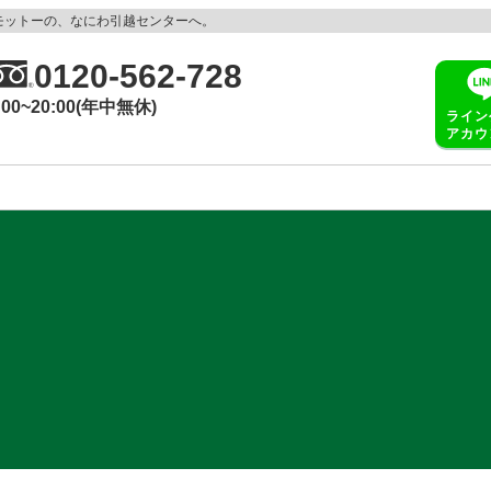
モットーの、なにわ引越センターへ。
0120-562-728
:00~20:00(年中無休)
ライン
アカウ