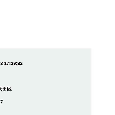
3 17:39:32
大田区
27