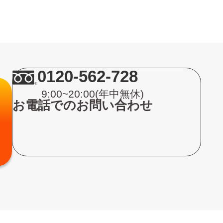
0120-562-728
9:00~20:00(年中無休)
お電話でのお問い合わせ