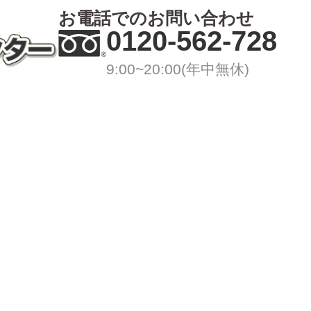
お電話でのお問い合わせ
0120-562-728
9:00~20:00(年中無休)