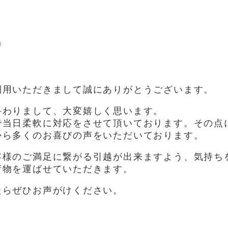
用いただきまして誠にありがとうございます。
終わりまして、大変嬉しく思います。
で当日柔軟に対応をさせて頂いております。その点
から多くのお喜びの声をいただいております。
客様のご満足に繋がる引越が出来ますよう、気持ち
荷物を運ばせていただきます。
たらぜひお声がけください。