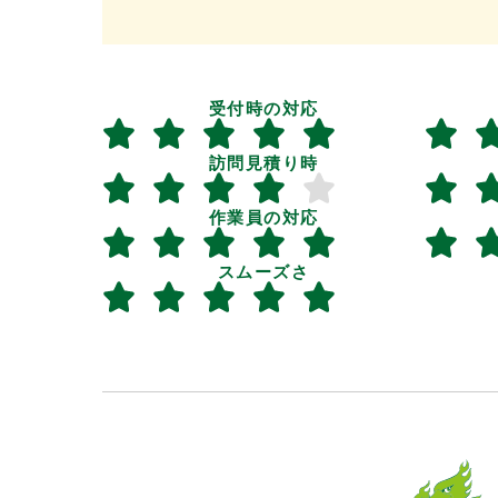
受付時の対応
訪問見積り時
作業員の対応
スムーズさ