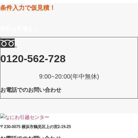
条件入力で仮見積！
無料お見積もり
0120-562-728
9:00~20:00(年中無休)
お電話でのお問い合わせ
〒230-0075 横浜市鶴見区上の宮2-19-25