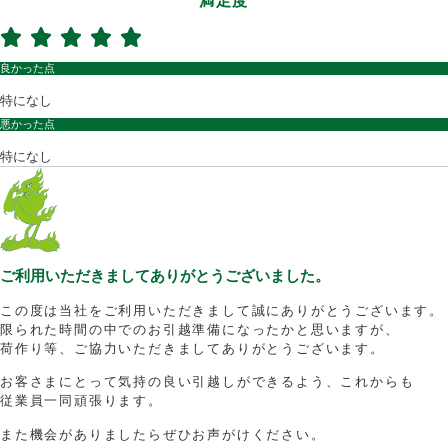
満足度
良かった点
特になし
悪かった点
特になし
ご利用いただきましてありがとうございました。
この度は当社をご利用いただきまして誠にありがとうございます。
限られた時間の中でのお引越準備になったかと思いますが、
荷作り等、ご協力いただきましてありがとうございます。
お客さまにとって気持の良い引越しができるよう、これからも
従業員一同頑張ります。
また機会がありましたらぜひお声がけください。