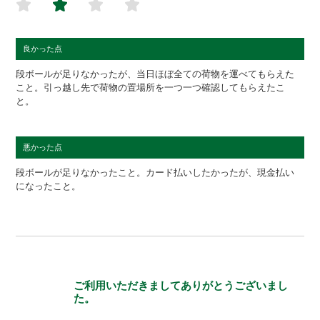
良かった点
段ボールが足りなかったが、当日ほぼ全ての荷物を運べてもらえた
こと。引っ越し先で荷物の置場所を一つ一つ確認してもらえたこ
と。
悪かった点
段ボールが足りなかったこと。カード払いしたかったが、現金払い
になったこと。
ご利用いただきましてありがとうございまし
た。