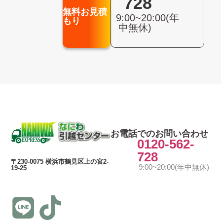
728
無料お見積
9:00~20:00(年
もり
中無休)
お電話でのお問い合わせ
0120-562-
728
〒230-0075 横浜市鶴見区上の宮2-
9:00~20:00(年中無休)
19-25