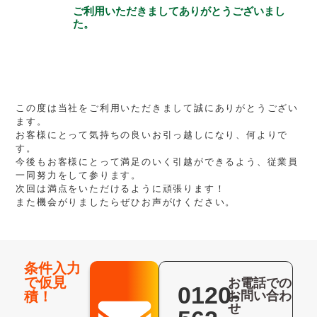
ご利用いただきましてありがとうございまし
た。
この度は当社をご利用いただきまして誠にありがとうござい
ます。
お客様にとって気持ちの良いお引っ越しになり、何よりで
す。
今後もお客様にとって満足のいく引越ができるよう、従業員
一同努力をして参ります。
次回は満点をいただけるように頑張ります！
また機会がりましたらぜひお声がけください。
条件入力
で仮見
お電話での
0120-
積！
お問い合わ
せ