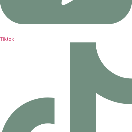
Tiktok