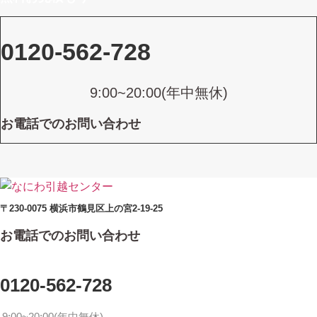
0120-562-728
9:00~20:00(年中無休)
お電話でのお問い合わせ
〒230-0075 横浜市鶴見区上の宮2-19-25
お電話でのお問い合わせ
0120-562-728
9:00~20:00(年中無休)