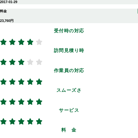
2017-01-29
料金
23,760円
受付時の対応
訪問見積り時
作業員の対応
スムーズさ
サービス
料 金