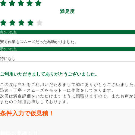
満足度
良かった点
安く作業もスムーズだった為助かりました。
悪かった点
特になし
ご利用いただきましてありがとうございました。
この度は当社をご利用いだたきまして誠にありがとうございました
迅速・丁寧・スムーズをモットーに作業をしております。
次回は満点評価をいただけますように頑張りますので、またお声か
またのご利用お待ちしております。
条件入力で仮見積！
無料お見積もり