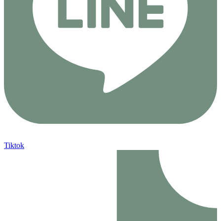
Tiktok