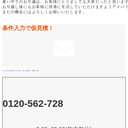
暑い中でのお引越は、お客様にとりましても大変だったと思いま
お引越し後にもお客様に快適に生活していただけますようアドバ
またの機会にはよろしくお願いいたします。
条件入力で仮見積！
無料お見積もり
0120-562-728