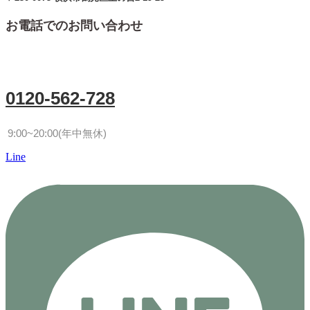
お電話でのお問い合わせ
0120-562-728
9:00~20:00(年中無休)
Line