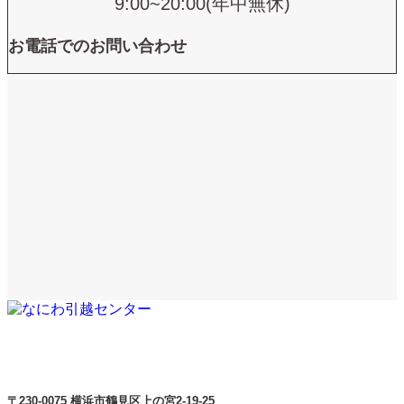
9:00~20:00(年中無休)
お電話でのお問い合わせ
〒230-0075 横浜市鶴見区上の宮2-19-25