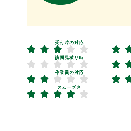
受付時の対応
訪問見積り時
作業員の対応
スムーズさ