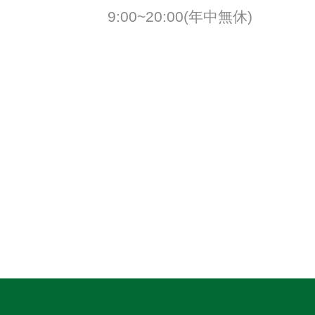
9:00~20:00(年中無休)