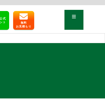
公式
ント
無料
お見積もり