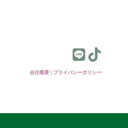
会社概要
|
プライバシーポリシー