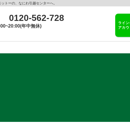
モットーの、なにわ引越センターへ。
0120-562-728
ライン
:00~20:00(年中無休)
アカウ