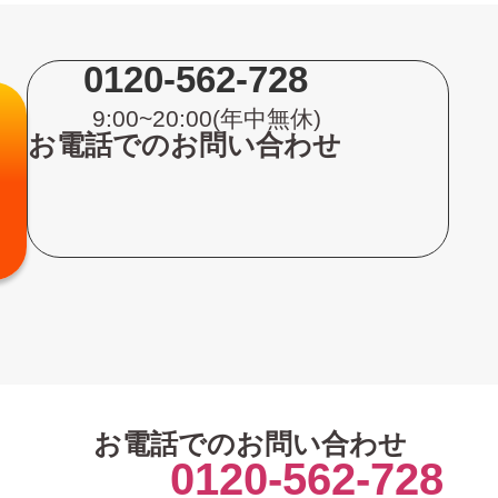
0120-562-728
9:00~20:00(年中無休)
お電話でのお問い合わせ
お電話でのお問い合わせ
0120-562-728