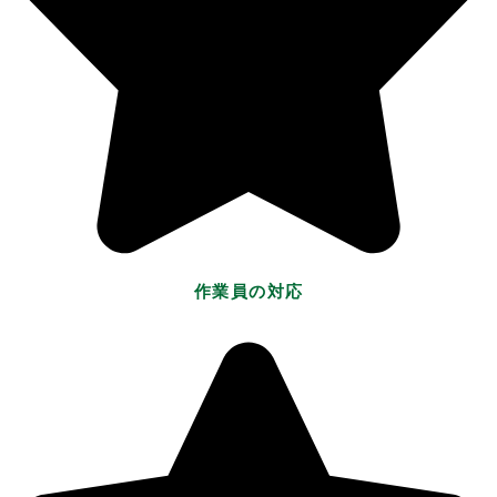
作業員の対応