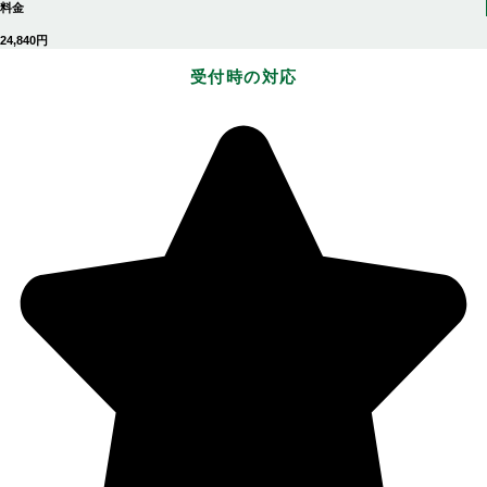
料金
24,840円
受付時の対応