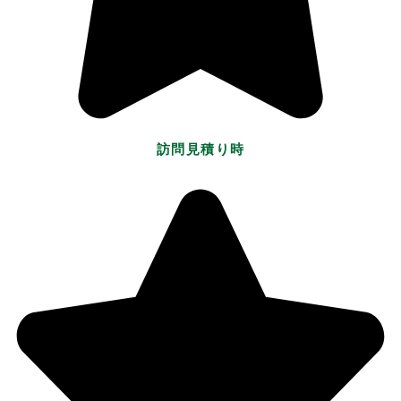
訪問見積り時