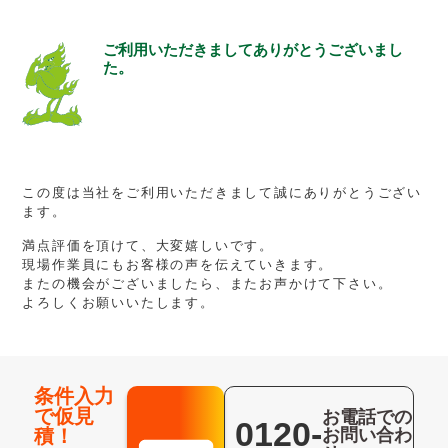
ご利用いただきましてありがとうございまし
た。
この度は当社をご利用いただきまして誠にありがとうござい
ます。
満点評価を頂けて、大変嬉しいです。
現場作業員にもお客様の声を伝えていきます。
またの機会がございましたら、またお声かけて下さい。
よろしくお願いいたします。
条件入力
で仮見
お電話での
0120-
積！
お問い合わ