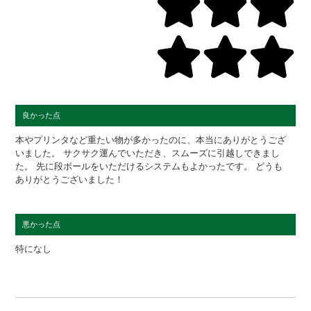
良かった点
本やプリンタなど重たい物が多かったのに、本当にありがとうござ
いました。 サクサク運んでいただき、スムーズに引越しできまし
た。 先に段ボールをいただけるシステムもよかったです。 どうも
ありがとうございました！
悪かった点
特になし