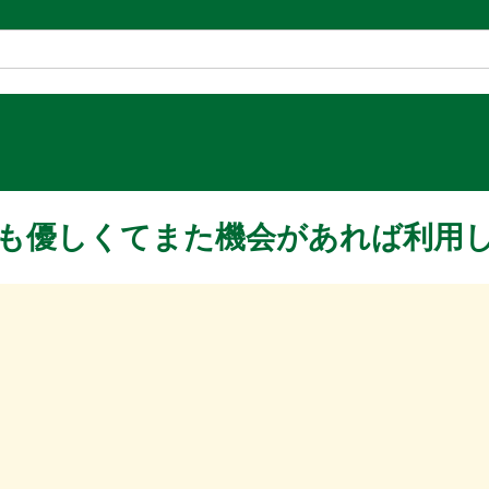
も優しくてまた機会があれば利用