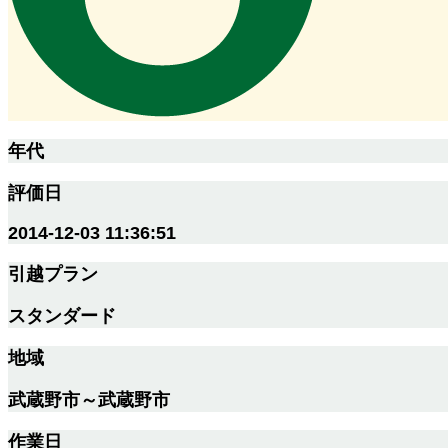
年代
評価日
2014-12-03 11:36:51
引越プラン
スタンダード
地域
武蔵野市～武蔵野市
作業日