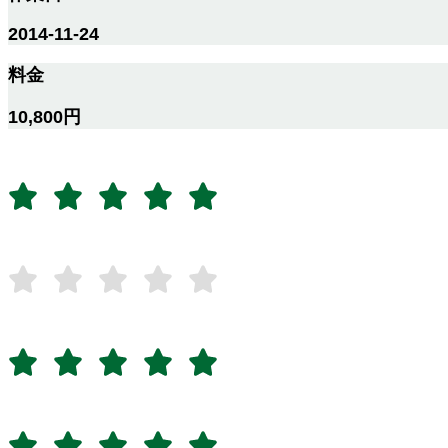
2014-11-24
料金
10,800円