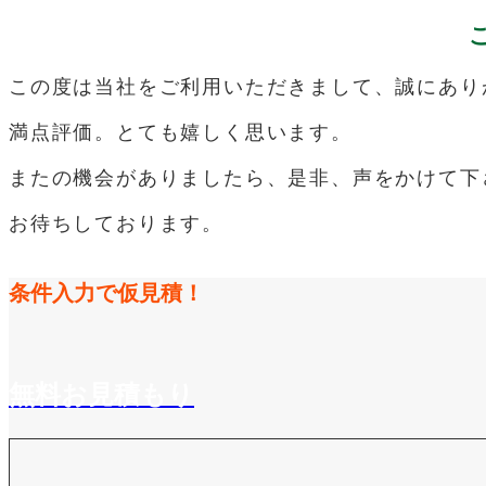
この度は当社をご利用いただきまして、誠にあり
満点評価。とても嬉しく思います。
またの機会がありましたら、是非、声をかけて下
お待ちしております。
条件入力で仮見積！
無料お見積もり