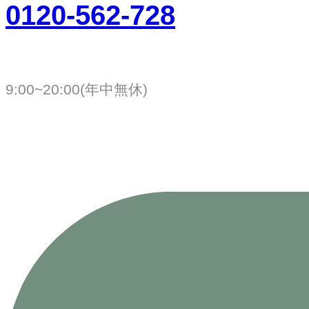
0120-562-728
9:00~20:00(年中無休)