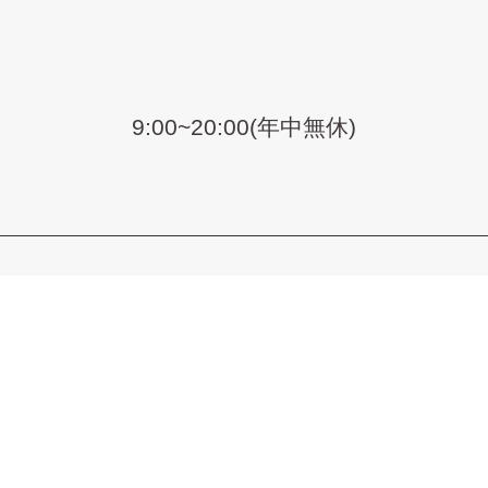
9:00~20:00(年中無休)