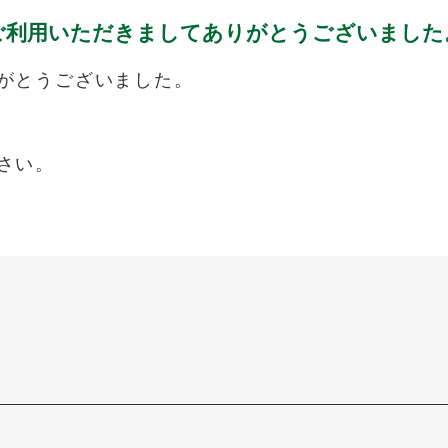
ご利用いただきましてありがとうございました
がとうございました。
さい。