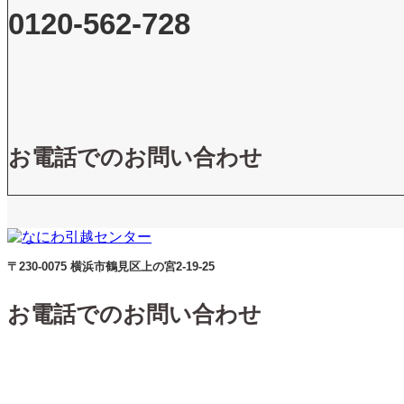
0120-562-728
お電話でのお問い合わせ
〒230-0075 横浜市鶴見区上の宮2-19-25
お電話でのお問い合わせ