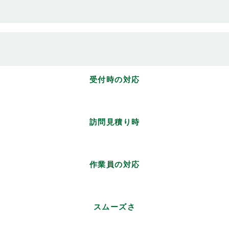
受付時の対応
訪問見積り時
作業員の対応
スムーズさ