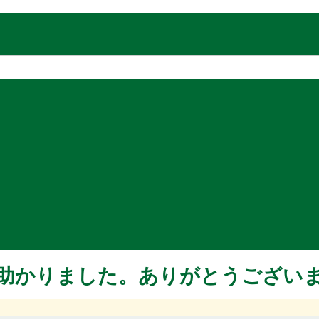
助かりました。ありがとうござい