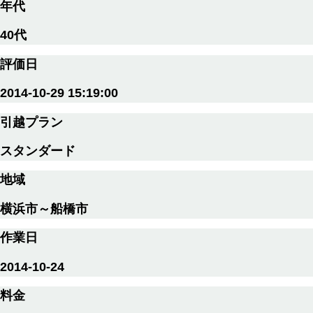
年代
40代
評価日
2014-10-29 15:19:00
引越プラン
スタンダード
地域
横浜市～船橋市
作業日
2014-10-24
料金