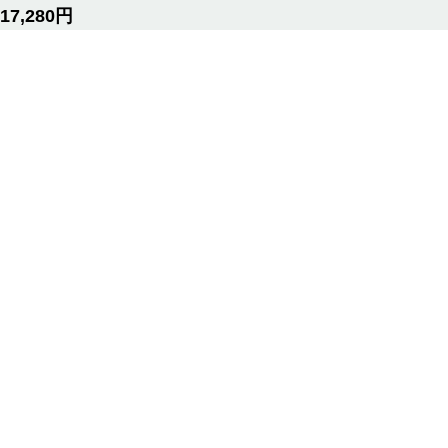
17,280円