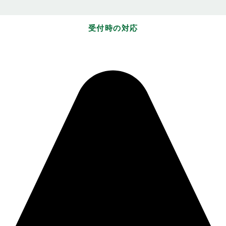
受付時の対応