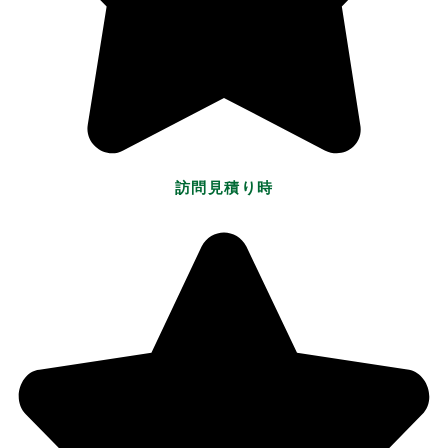
訪問見積り時