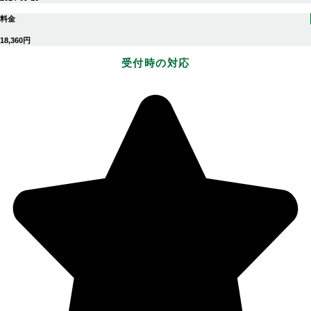
料金
18,360円
受付時の対応