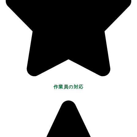
作業員の対応