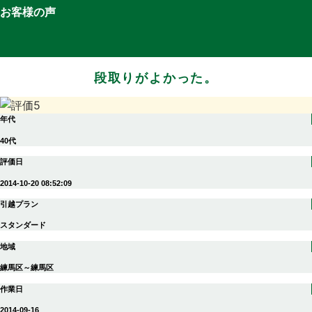
お客様の声
段取りがよかった。
年代
40代
評価日
2014-10-20 08:52:09
引越プラン
スタンダード
地域
練馬区～練馬区
作業日
2014-09-16