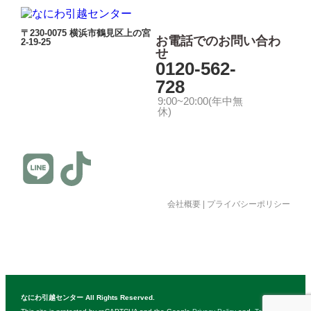
〒230-0075 横浜市鶴見区上の宮
お電話でのお問い合わ
2-19-25
せ
0120-562-
728
9:00~20:00(年中無
休)
会社概要
|
プライバシーポリシー
© 公益社団法人日本青年会議所 All Rights Reserved.
なにわ引越センター All Rights Reserved.