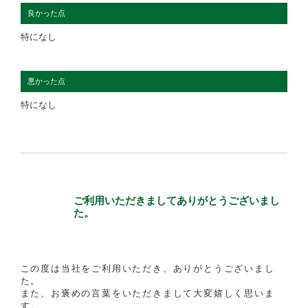
良かった点
特になし
悪かった点
特になし
ご利用いただきましてありがとうございまし
た。
この度は当社をご利用いただき、ありがとうございまし
た。
また、お褒めの言葉をいただきまして大変嬉しく思いま
す。