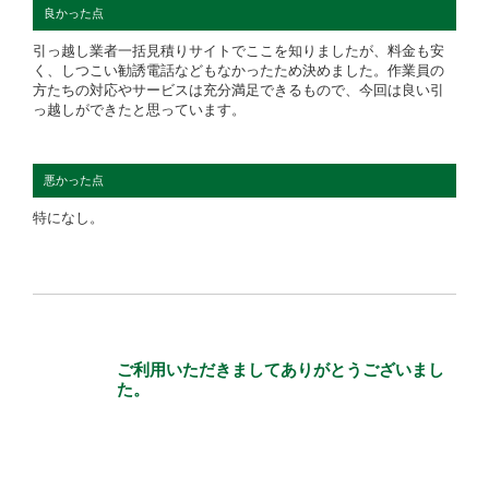
良かった点
引っ越し業者一括見積りサイトでここを知りましたが、料金も安
く、しつこい勧誘電話などもなかったため決めました。作業員の
方たちの対応やサービスは充分満足できるもので、今回は良い引
っ越しができたと思っています。
悪かった点
特になし。
ご利用いただきましてありがとうございまし
た。