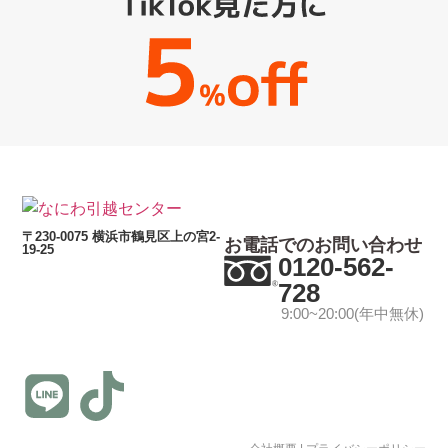
〒230-0075 横浜市鶴見区上の宮2-
お電話でのお問い合わせ
19-25
0120-562-
728
9:00~20:00(年中無休)