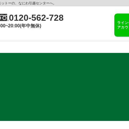
モットーの、なにわ引越センターへ。
0120-562-728
ライン
:00~20:00(年中無休)
アカウ