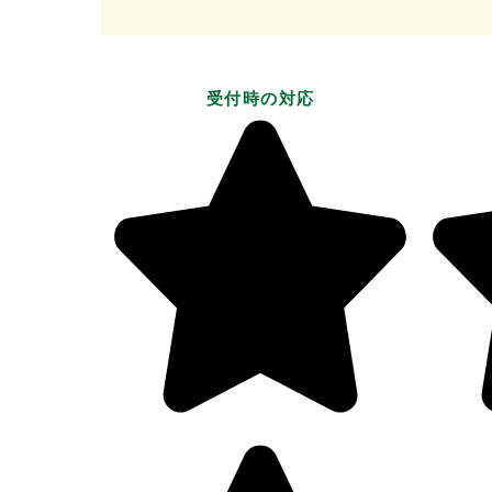
受付時の対応