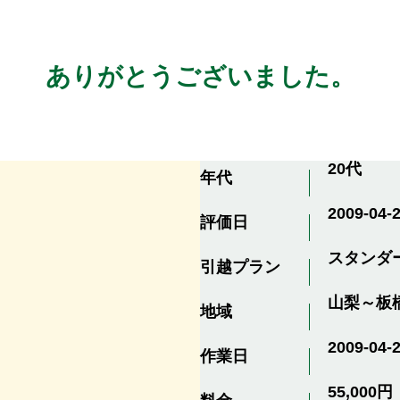
ありがとうございました。
20代
年代
2009-04-2
評価日
スタンダ
引越プラン
山梨～板
地域
2009-04-
作業日
55,000円