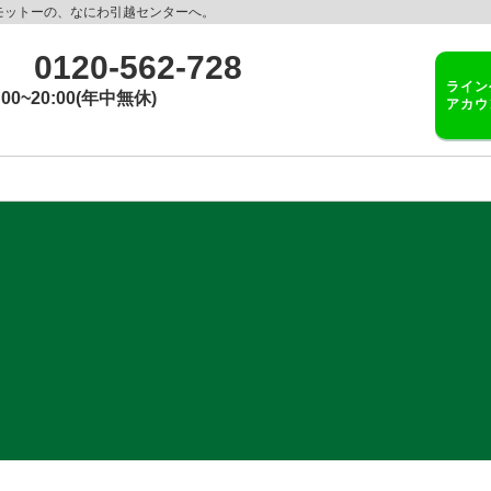
モットーの、なにわ引越センターへ。
0120-562-728
ライン
:00~20:00(年中無休)
アカウ