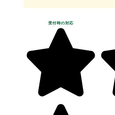
受付時の対応