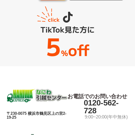
お電話でのお問い合わせ
0120-562-
728
〒230-0075 横浜市鶴見区上の宮2-
9:00~20:00(年中無休)
19-25