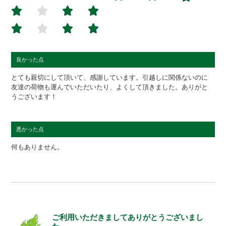
良かった点
とても親切にして頂いて、感謝しています。引越しに関係ないのに
友達の荷物も運んでいただいたり、よくして頂きました。ありがと
うございます！
悪かった点
何もありません。
ご利用いただきましてありがとうございまし