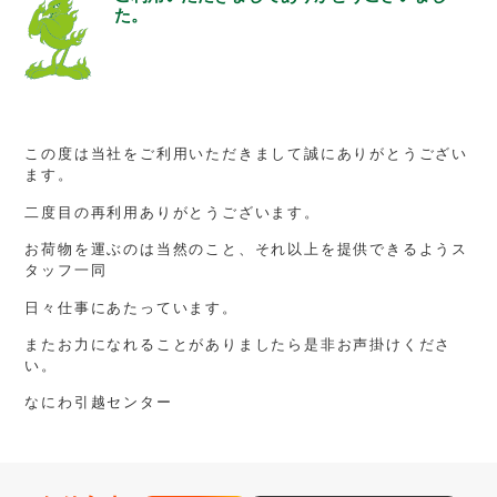
た。
この度は当社をご利用いただきまして誠にありがとうござい
ます。
二度目の再利用ありがとうございます。
お荷物を運ぶのは当然のこと、それ以上を提供できるようス
タッフ一同
日々仕事にあたっています。
またお力になれることがありましたら是非お声掛けくださ
い。
なにわ引越センター