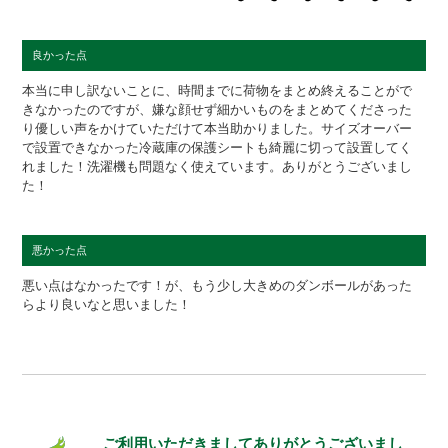
良かった点
本当に申し訳ないことに、時間までに荷物をまとめ終えることがで
きなかったのですが、嫌な顔せず細かいものをまとめてくださった
り優しい声をかけていただけて本当助かりました。サイズオーバー
で設置できなかった冷蔵庫の保護シートも綺麗に切って設置してく
れました！洗濯機も問題なく使えています。ありがとうございまし
た！
悪かった点
悪い点はなかったです！が、もう少し大きめのダンボールがあった
らより良いなと思いました！
ご利用いただきましてありがとうございまし