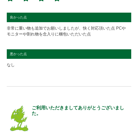
良かった点
非常に重い物も追加でお願いしましたが、快く対応頂いた点 PCや
モニターや割れ物を念入りに梱包いただいた点
悪かった点
なし
ご利用いただきましてありがとうございまし
た。