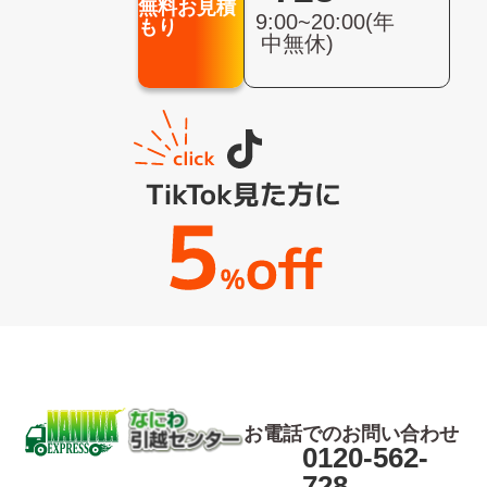
無料お見積
9:00~20:00(年
もり
中無休)
お電話でのお問い合わせ
0120-562-
728