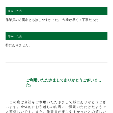
良かった点
作業員の方両名とも接しやすかった。 作業が早くて丁寧だった。
悪かった点
特にありません。
ご利用いただきましてありがとうございまし
た。
この度は当社をご利用いただきまして誠にありがとうござ
います。全体的にお引越しの内容にご満足いただけたようで
大変嬉しいです。また、作業員が接しやすかったとの嬉しい