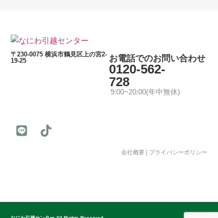
〒230-0075 横浜市鶴見区上の宮2-
お電話でのお問い合わせ
19-25
0120-562-
728
9:00~20:00(年中無休)
会社概要
|
プライバシーポリシー
© 公益社団法人日本青年会議所 All Rights Reserved.
なにわ引越センター All Rights Reserved.