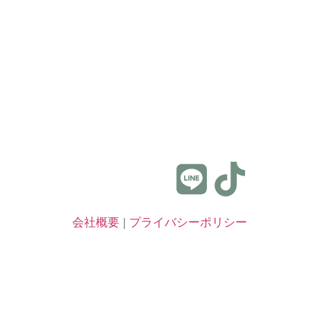
会社概要
|
プライバシーポリシー