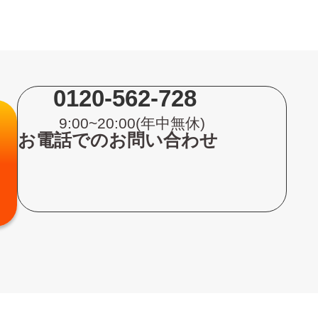
0120-562-728
9:00~20:00(年中無休)
お電話でのお問い合わせ