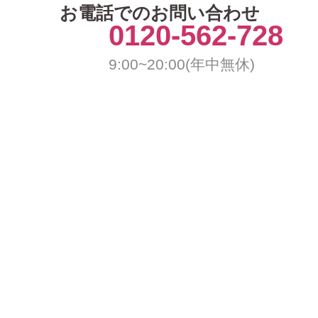
お電話でのお問い合わせ
0120-562-728
9:00~20:00(年中無休)