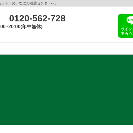
モットーの、なにわ引越センターへ。
0120-562-728
:00~20:00(年中無休)
ライン
アカウ