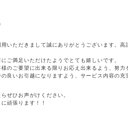
用いただきまして誠にありがとうございます。高
容にご満足いただけたようでとても嬉しいです。
客様のご要望に出来る限りお応え出来るよう、努力
持の良いお引越になりますよう、サービス内容の充
たらぜひお声がけください。
うに頑張ります！！