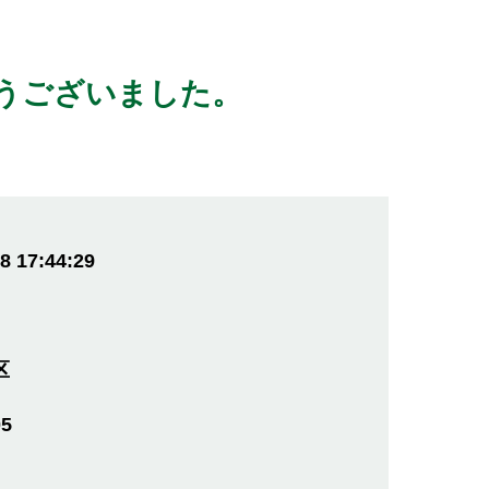
うございました。
8 17:44:29
区
05