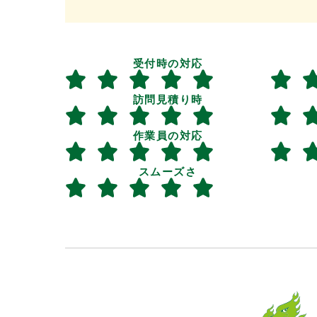
受付時の対応
訪問見積り時
作業員の対応
スムーズさ