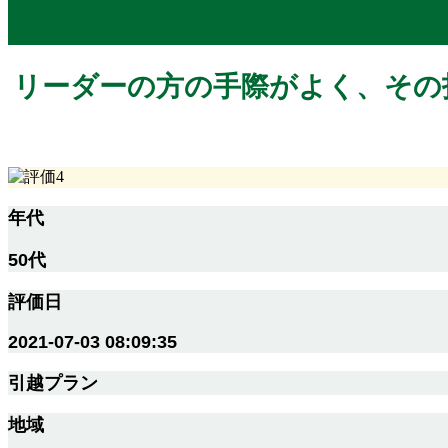
リーダーの方の手際がよく、その
年代
50代
評価日
2021-07-03 08:09:35
引越プラン
地域