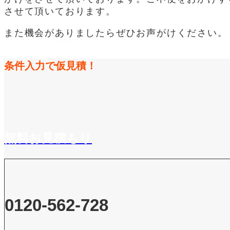
させて頂いております。
また機会がありましたらぜひお声がけください。
条件入力で仮見積！
無料お見積もり
0120-562-728