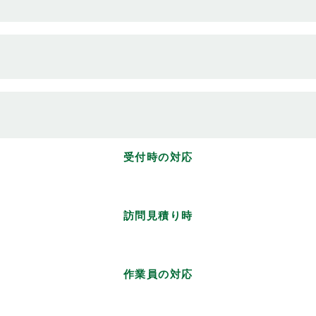
受付時の対応
訪問見積り時
作業員の対応