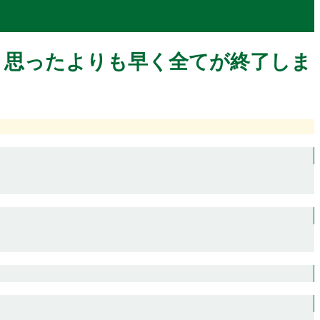
、思ったよりも早く全てが終了しま