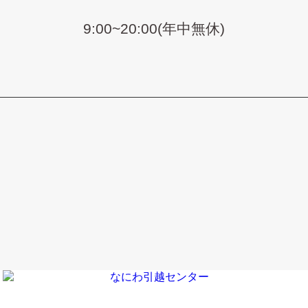
9:00~20:00(年中無休)