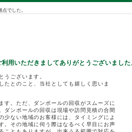
難点でした。
ご利用いただきましてありがとうございました
とうございます。
したとのこと、当社としても嬉しく思いま
ます。ただ、ダンボールの回収がスムーズに
。ダンボールの回収は現場や訪問見積の合間
の少ない地域のお客様には、タイミングによ
す。その地域に伺う際はなるべく早目にお声
ることもありますが、出来うる範囲で対応を