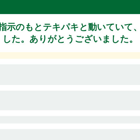
指示のもとテキパキと動いていて
した。ありがとうございました。