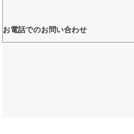
お電話でのお問い合わせ