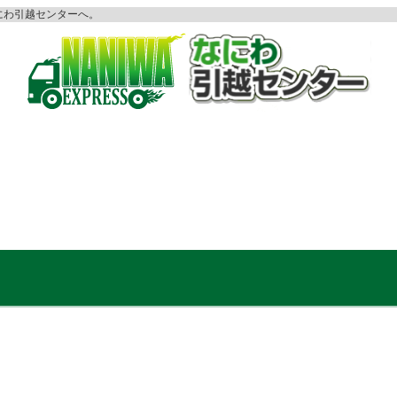
にわ引越センターへ。