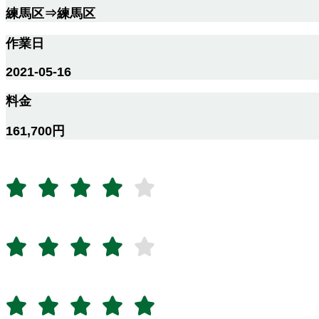
練馬区⇒練馬区
作業日
2021-05-16
料金
161,700円