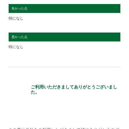
良かった点
特になし
悪かった点
特になし
ご利用いただきましてありがとうございまし
た。