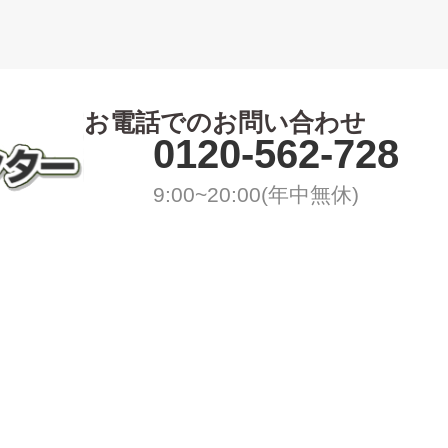
お電話でのお問い合わせ
0120-562-728
9:00~20:00(年中無休)