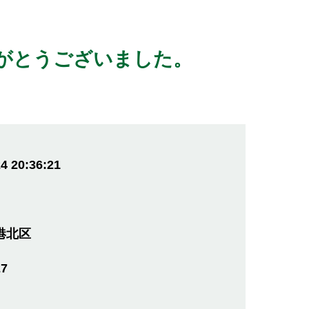
がとうございました。
4 20:36:21
港北区
27