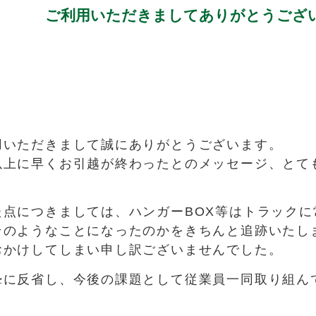
ご利用いただきましてありがとうござ
用いただきまして誠にありがとうございます。
以上に早くお引越が終わったとのメッセージ、とて
た点につきましては、ハンガーBOX等はトラックに
そのようなことになったのかをきちんと追跡いたし
おかけしてしまい申し訳ございませんでした。
摯に反省し、今後の課題として従業員一同取り組ん