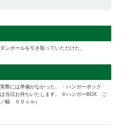
ダンボールを引き取っていただけた。
実際には準備がなかった。 ・ハンガーボック
は当日お持ちいたします。 ※ハンガーBOX ご
／幅 ５０ｃｍ）