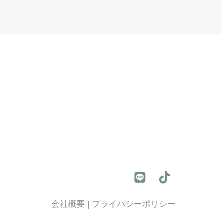
会社概要
|
プライバシーポリシー