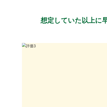
想定していた以上に