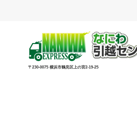
〒230-0075 横浜市鶴見区上の宮2-19-25