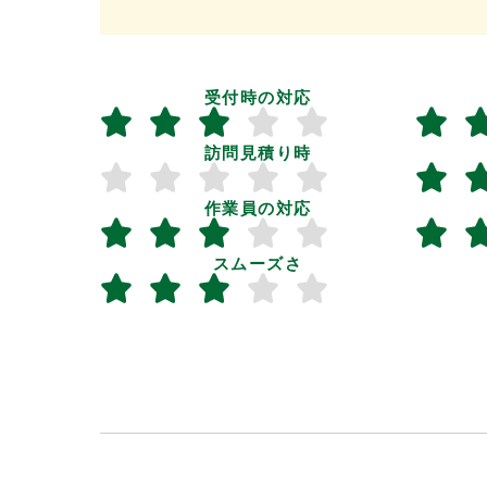
受付時の対応
訪問見積り時
作業員の対応
スムーズさ