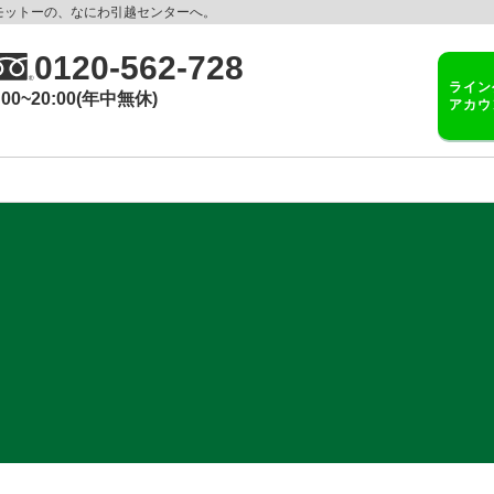
モットーの、なにわ引越センターへ。
0120-562-728
ライン
:00~20:00(年中無休)
アカウ