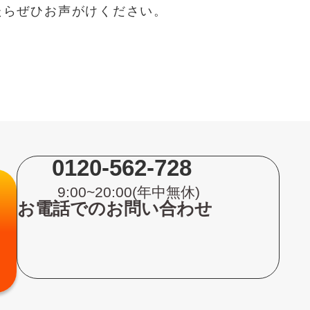
たらぜひお声がけください。
0120-562-728
9:00~20:00(年中無休)
お電話でのお問い合わせ