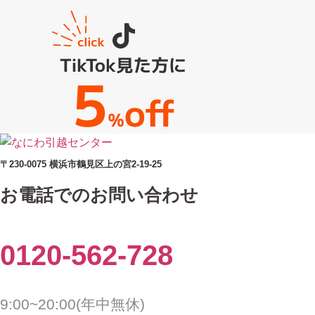
〒230-0075 横浜市鶴見区上の宮2-19-25
お電話でのお問い合わせ
0120-562-728
9:00~20:00(年中無休)