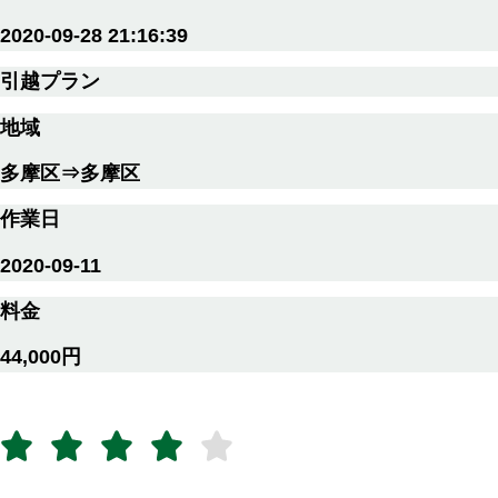
2020-09-28 21:16:39
引越プラン
地域
多摩区⇒多摩区
作業日
2020-09-11
料金
44,000円