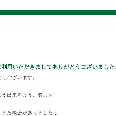
ご利用いただきましてありがとうございました
とうございます。
応え出来るよう、努力を
、また機会がありましたら