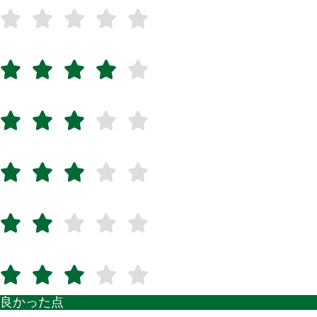
良かった点