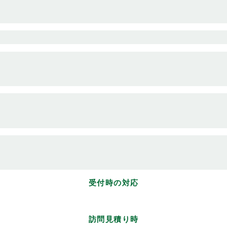
受付時の対応
訪問見積り時