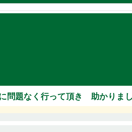
に問題なく行って頂き 助かりま