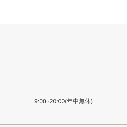
9:00~20:00(年中無休)