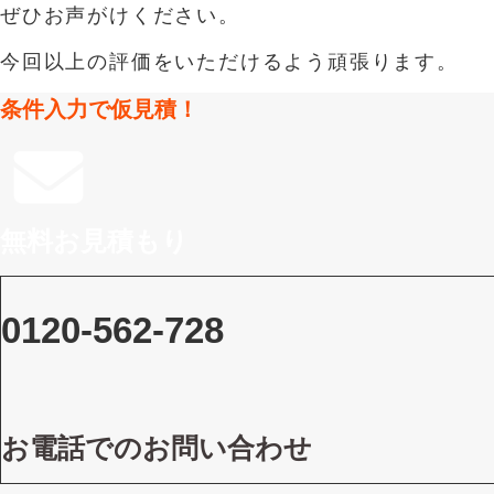
ぜひお声がけください。
今回以上の評価をいただけるよう頑張ります。
条件入力で仮見積！
無料お見積もり
0120-562-728
お電話でのお問い合わせ