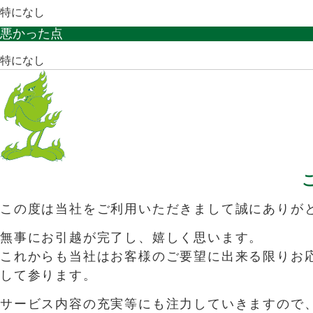
特になし
悪かった点
特になし
この度は当社をご利用いただきまして誠にありが
無事にお引越が完了し、嬉しく思います。
これからも当社はお客様のご要望に出来る限りお
して参ります。
サービス内容の充実等にも注力していきますので