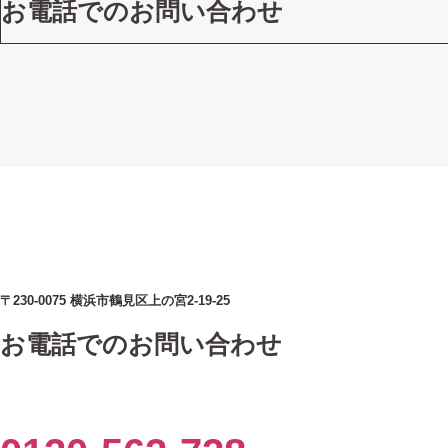
お電話でのお問い合わせ
〒230-0075 横浜市鶴見区上の宮2-19-25
お電話でのお問い合わせ