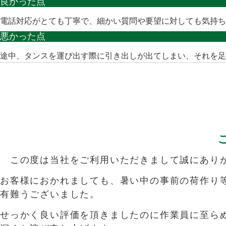
良かった点
電話対応がとても丁寧で、細かい質問や要望に対しても気持ち
悪かった点
途中、タンスを運び出す際に引き出しが出てしまい、それを足
この度は当社をご利用いただきまして誠にあり
お客様におかれましても、暑い中の事前の荷作り
有難うございました。
せっかく良い評価を頂きましたのに作業員に至ら