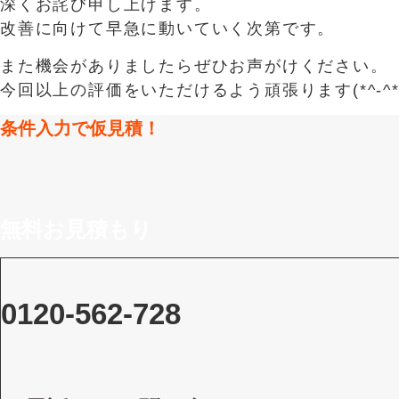
深くお詫び申し上げます。
改善に向けて早急に動いていく次第です。
また機会がありましたらぜひお声がけください。
今回以上の評価をいただけるよう頑張ります(*^-^*
条件入力で仮見積！
無料お見積もり
0120-562-728