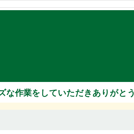
ズな作業をしていただきありがと