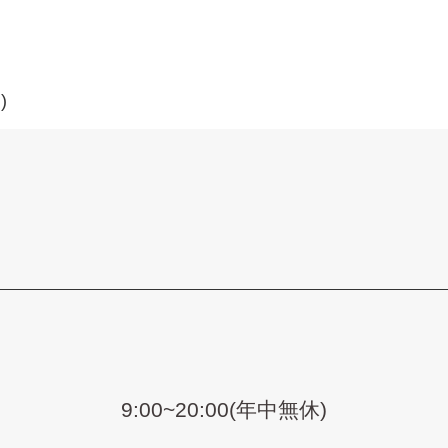
)
9:00~20:00(年中無休)