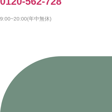
0120-562-728
9:00~20:00(年中無休)