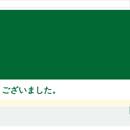
うございました。