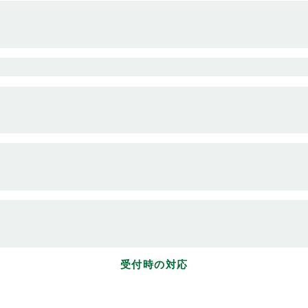
受付時の対応