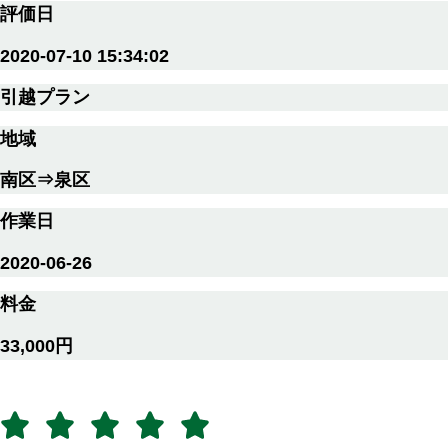
評価日
2020-07-10 15:34:02
引越プラン
地域
南区⇒泉区
作業日
2020-06-26
料金
33,000円