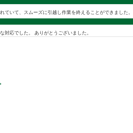
れていて、スムーズに引越し作業を終えることができました。
な対応でした。 ありがとうございました。
。