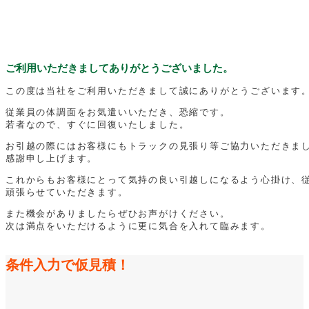
ご利用いただきましてありがとうございました。
この度は当社をご利用いただきまして誠にありがとうございます
従業員の体調面をお気遣いいただき、恐縮です。
若者なので、すぐに回復いたしました。
お引越の際にはお客様にもトラックの見張り等ご協力いただきま
感謝申し上げます。
これからもお客様にとって気持の良い引越しになるよう心掛け、
頑張らせていただきます。
また機会がありましたらぜひお声がけください。
次は満点をいただけるように更に気合を入れて臨みます。
条件入力で仮見積！