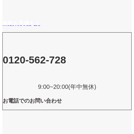
無料お見積もり
0120-562-728
9:00~20:00(年中無休)
お電話でのお問い合わせ