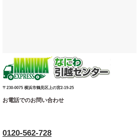
〒230-0075 横浜市鶴見区上の宮2-19-25
お電話でのお問い合わせ
0120-562-728