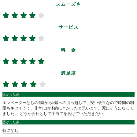
スムーズさ
サービス
料 金
満足度
良かった点
エレベーターなしの4階から5階への引っ越しで、安い会社なので時間の制
限もキツそうで、非常に肉体的に辛かったと思います。死にそうになって
ました。 どうか会社として手当てをあげていただきたい。
悪かった点
特になし