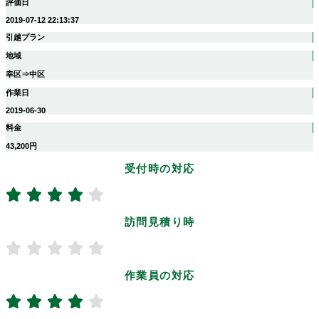
評価日
2019-07-12 22:13:37
引越プラン
地域
幸区⇒中区
作業日
2019-06-30
料金
43,200円
受付時の対応
訪問見積り時
作業員の対応