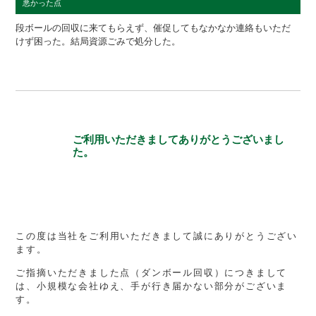
悪かった点
段ボールの回収に来てもらえず、催促してもなかなか連絡もいただ
けず困った。結局資源ごみで処分した。
ご利用いただきましてありがとうございまし
た。
この度は当社をご利用いただきまして誠にありがとうござい
ます。
ご指摘いただきました点（ダンボール回収）につきまして
は、小規模な会社ゆえ、手が行き届かない部分がございま
す。