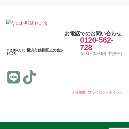
お電話でのお問い合わせ
0120-562-
728
〒230-0075 横浜市鶴見区上の宮2-
9:00~20:00(年中無休)
19-25
会社概要
|
プライバシーポリシー
© 公益社団法人日本青年会議所 All Rights Reserved.