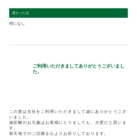
悪かった点
特になし
ご利用いただきましてありがとうございまし
た。
この度は当社をご利用いただきまして誠にありがとうござ
いました。
遠距離のお引越はお客様にとりましても、大変だと思いま
す。
新天地でのご活躍を心よりお祈りしております。