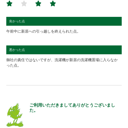
良かった点
午前中に新居への引っ越しを終えられた点。
悪かった点
御社の責任ではないですが、洗濯機が新居の洗濯機置場に入らなか
った点。
ご利用いただきましてありがとうございまし
た。