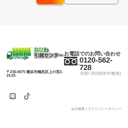
お電話でのお問い合わせ
0120-562-
728
〒230-0075 横浜市鶴見区上の宮2-
9:00~20:00(年中無休)
19-25
会社概要
|
プライバシーポリシー