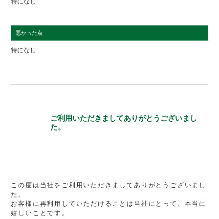
特になし
悪かった点
特になし
ご利用いただきましてありがとうございまし
た。
この度は当社をご利用いただきましてありがとうございまし
た。
お客様に再利用していただけることは当社にとって、本当に
嬉しいことです。