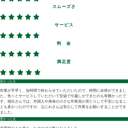
スムーズさ
サービス
料 金
満足度
良かった点
作業が手早く、短時間で終わらせていただいたので、時間に余裕ができまし
た。色々とサービスしていただいて安値で引越しができたのも有難かったで
す。他社さんでは、外国人や身体の小さな作業員が居たりして不安になるこ
とも多かったのですが、なにわさんは安心して作業をお願いすることができ
ました。
悪かった点