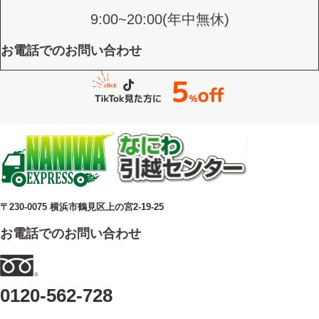
9:00~20:00(年中無休)
お電話でのお問い合わせ
〒230-0075 横浜市鶴見区上の宮2-19-25
お電話でのお問い合わせ
0120-562-728