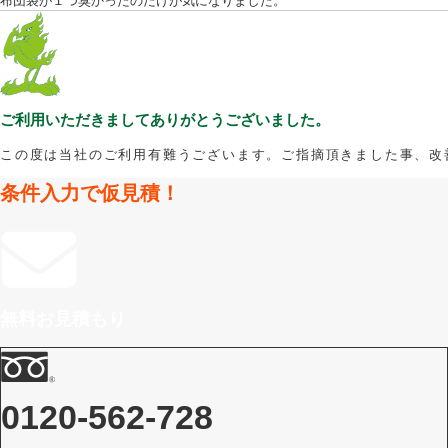
布団袋が１つ臭かったのだけが気になりました。
ご利用いただきましてありがとうございました。
この度は当社のご利用有難うございます。ご指摘頂きました事、改
条件入力で仮見積！
無料お見積もり
0120-562-728