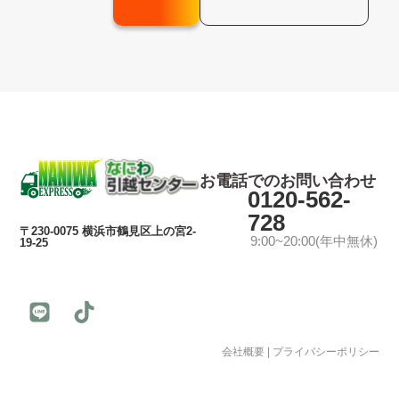
お電話でのお問い合わせ
0120-562-
728
〒230-0075 横浜市鶴見区上の宮2-
9:00~20:00(年中無休)
19-25
会社概要
|
プライバシーポリシー