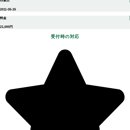
作業日
2011-05-25
料金
21,000円
受付時の対応