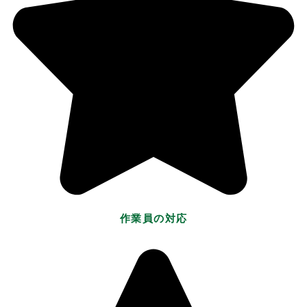
作業員の対応