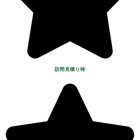
訪問見積り時