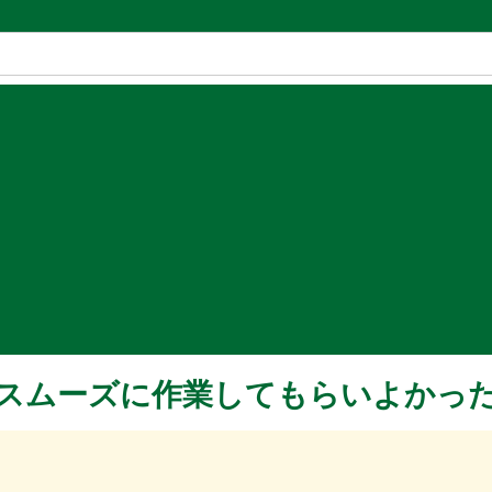
スムーズに作業してもらいよかっ