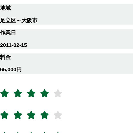
地域
足立区～大阪市
作業日
2011-02-15
料金
65,000円