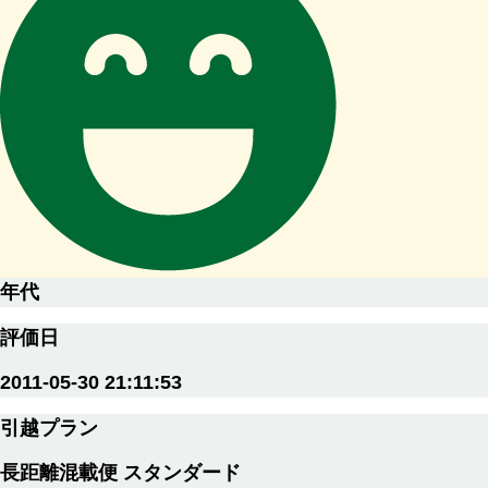
年代
評価日
2011-05-30 21:11:53
引越プラン
長距離混載便 スタンダード