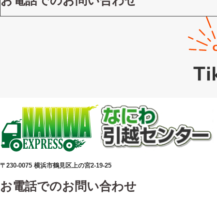
〒230-0075 横浜市鶴見区上の宮2-19-25
お電話でのお問い合わせ