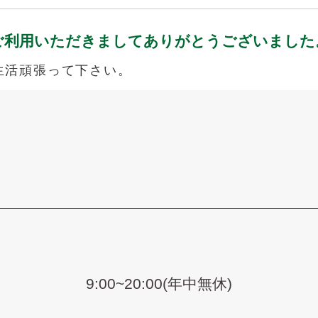
ご利用いただきましてありがとうございました
生活頑張って下さい。
9:00~20:00(年中無休)