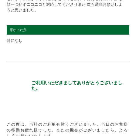
顔一つせずニコニコと対応してくださりまた 次も是非お願いしよ
うと思いました。
悪かった点
特になし
ご利用いただきましてありがとうございまし
た。
この度は、当社のご利用有難うございました。当日のお客様
の移動お疲れ様でした。またの機会がございましたら、よろ
しくお願いいたします。