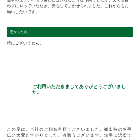
わずにやっていただき、安心してまかせられました。これからもお
願いしたいです。
悪かった点
特にございません。
ご利用いただきましてありがとうございまし
た。
この度は、当社のご指名有難うございました。搬出時のお手
伝い大変たすかりました。有難うございます。無事に浜松で