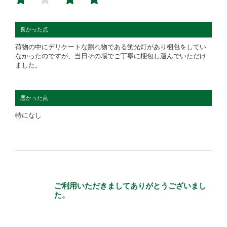
良かった点
荷物の中にデリケートな割れ物である蛍光灯があり梱包をしてい
なかったのですが、当日その場でご丁寧に梱包し運んでいただけ
ました。
悪かった点
特になし
ご利用いただきましてありがとうございまし
た。