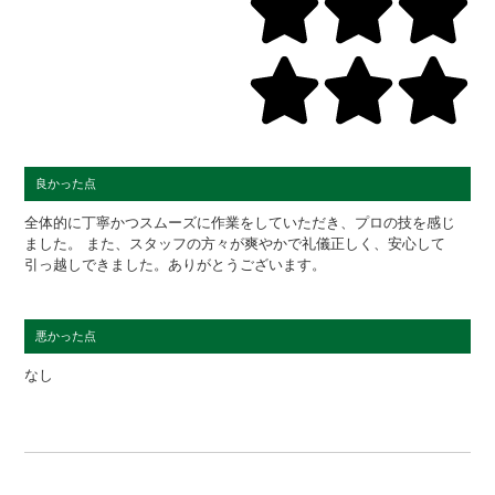
良かった点
全体的に丁寧かつスムーズに作業をしていただき、プロの技を感じ
ました。 また、スタッフの方々が爽やかで礼儀正しく、安心して
引っ越しできました。ありがとうございます。
悪かった点
なし