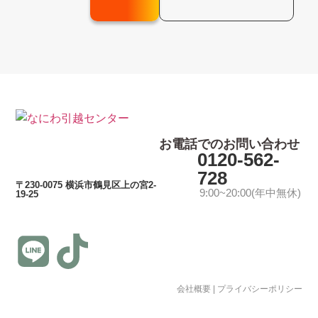
お電話でのお問い合わせ
0120-562-
728
〒230-0075 横浜市鶴見区上の宮2-
9:00~20:00(年中無休)
19-25
会社概要
|
プライバシーポリシー