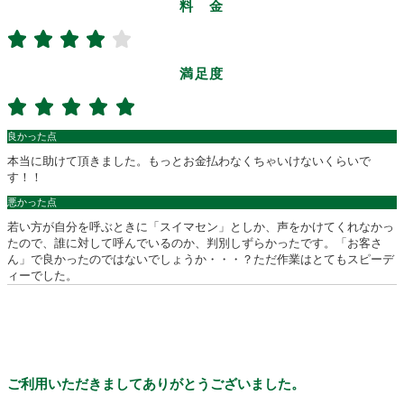
料 金
満足度
良かった点
本当に助けて頂きました。もっとお金払わなくちゃいけないくらいで
す！！
悪かった点
若い方が自分を呼ぶときに「スイマセン」としか、声をかけてくれなかっ
たので、誰に対して呼んでいるのか、判別しずらかったです。「お客さ
ん」で良かったのではないでしょうか・・・？ただ作業はとてもスピーデ
ィーでした。
ご利用いただきましてありがとうございました。