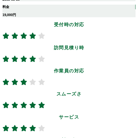
料金
19,000円
受付時の対応
訪問見積り時
作業員の対応
スムーズさ
サービス