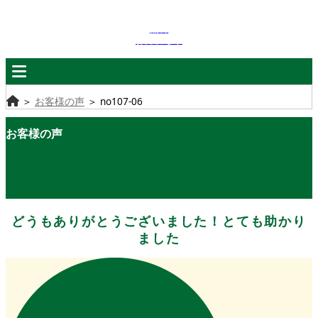
無料
お見積もり
＞
お客様の声
＞
no107-06
お客様の声
どうもありがとうございました！とても助かり
ました