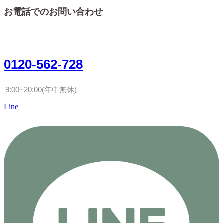
お電話でのお問い合わせ
0120-562-728
9:00~20:00(年中無休)
Line