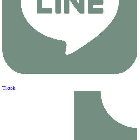
Tiktok