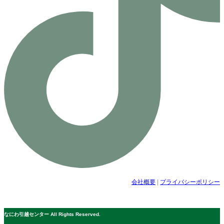
会社概要
|
プライバシーポリシー
© 公益社団法人日本青年会議所 All Rights Reserved.
なにわ引越センター All Rights Reserved.