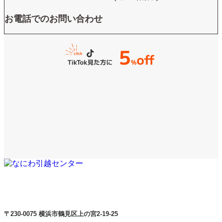
お電話でのお問い合わせ
〒230-0075 横浜市鶴見区上の宮2-19-25