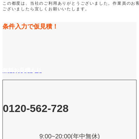
この都度は、当社のご利用ありがとうございました。作業員のお
ございましたら宜しくお願いいたします。
条件入力で仮見積！
無料お見積もり
0120-562-728
9:00~20:00(年中無休)