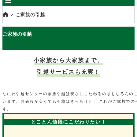
＞
ご家族の引越
ご家族の引越
小家族から大家族まで、
引越サービスも充実！
なにわ引越センターの家族引越は安さにこだわるのはもちろんのこ
います。お値段が安くても引越はきっちりと！ これがご家族での
す。
とことん値段にこだわりたい！