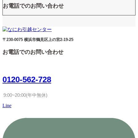
お電話でのお問い合わせ
〒230-0075 横浜市鶴見区上の宮2-19-25
お電話でのお問い合わせ
0120-562-728
9:00~20:00(年中無休)
Line