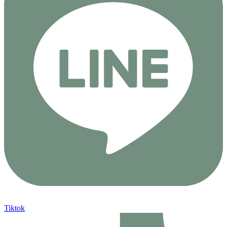
Tiktok