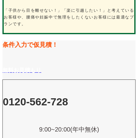
「子供から目を離せない！」「楽に引越したい！」と考えている
お客様や、腰痛や妊娠中で無理をしたくないお客様には最適なプ
ランです。
条件入力で仮見積！
無料お見積もり
0120-562-728
9:00~20:00(年中無休)